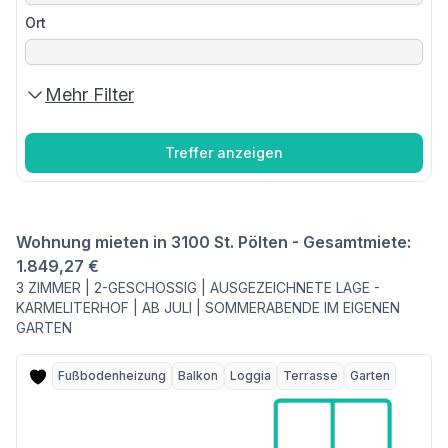
Ort
Mehr Filter
Treffer anzeigen
Wohnung mieten in 3100 St. Pölten - Gesamtmiete:
1.849,27 €
3 ZIMMER | 2-GESCHOSSIG | AUSGEZEICHNETE LAGE -
KARMELITERHOF | AB JULI | SOMMERABENDE IM EIGENEN
GARTEN
Fußbodenheizung
Balkon
Loggia
Terrasse
Garten