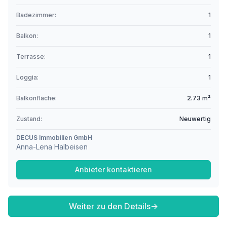
Badezimmer:
1
Balkon:
1
Terrasse:
1
Loggia:
1
Balkonfläche:
2.73 m²
Zustand:
Neuwertig
DECUS Immobilien GmbH
Anna-Lena Halbeisen
Anbieter kontaktieren
Weiter zu den Details
→