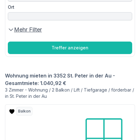
Ort
Mehr Filter
Treffer anzeigen
Wohnung mieten in 3352 St. Peter in der Au -
Gesamtmiete: 1.040,92 €
3 Zimmer - Wohnung / 2 Balkon / Lift / Tiefgarage / förderbar /
in St. Peter in der Au
Balkon