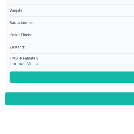
Baujahr:
Badezimmer:
Keller Fläche:
Zustand:
TMU-Realitäten
Thomas Musser