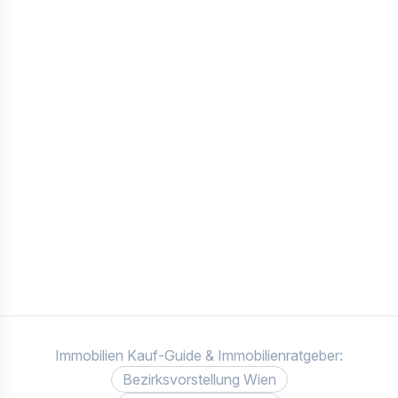
Immobilien Kauf-Guide & Immobilienratgeber:
Bezirksvorstellung Wien