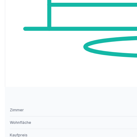
Zimmer
Wohnfläche
Kaufpreis