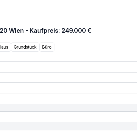
20 Wien - Kaufpreis: 249.000 €
Haus
Grundstück
Büro