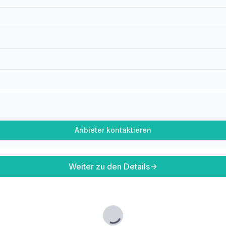
Anbieter kontaktieren
Weiter zu den Details
→