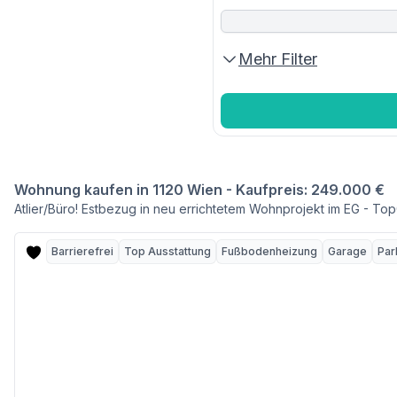
Mehr Filter
Wohnung kaufen in 1120 Wien - Kaufpreis: 249.000 €
Atlier/Büro! Estbezug in neu errichtetem Wohnprojekt im EG - Top
Barrierefrei
Top Ausstattung
Fußbodenheizung
Garage
Par