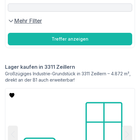
Mehr Filter
Treffer anzeigen
Lager kaufen in 3311 Zeillern
Großzügiges Industrie-Grundstück in 3311 Zeillern – 4.872 m²,
direkt an der B1 auch erweiterbar!