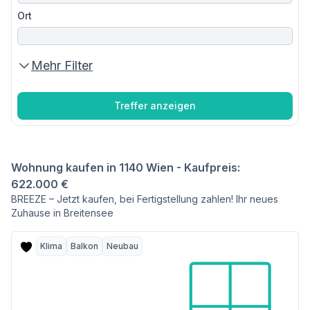
Ort
Mehr Filter
Treffer anzeigen
Wohnung kaufen in 1140 Wien - Kaufpreis:
622.000 €
BREEZE – Jetzt kaufen, bei Fertigstellung zahlen! Ihr neues
Zuhause in Breitensee
Klima
Balkon
Neubau