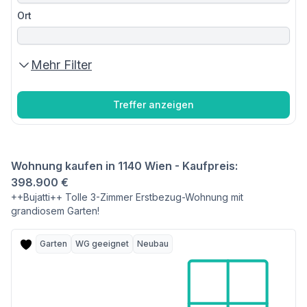
Ort
Mehr Filter
Treffer anzeigen
Wohnung kaufen in 1140 Wien - Kaufpreis:
398.900 €
++Bujatti++ Tolle 3-Zimmer Erstbezug-Wohnung mit
grandiosem Garten!
Garten
WG geeignet
Neubau