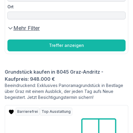
Ort
Mehr Filter
Treffer anzeigen
Grundstück kaufen in 8045 Graz-Andritz -
Kaufpreis: 948.000 €
Beeindruckend: Exklusives Panoramagrundstück in Bestlage
über Graz mit einem Ausblick, der jeden Tag aufs Neue
begeistert. Jetzt Besichtigungstermin sichern!
Barrierefrei
Top Ausstattung