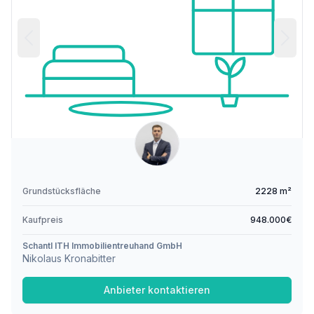
Grundstücksfläche
2228 m²
Kaufpreis
948.000€
Schantl ITH Immobilientreuhand GmbH
Nikolaus Kronabitter
Anbieter kontaktieren