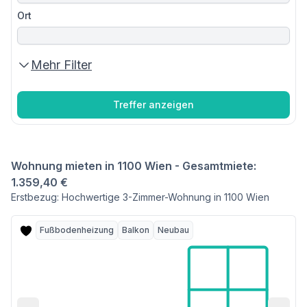
Ort
Mehr Filter
Treffer anzeigen
Wohnung mieten in 1100 Wien - Gesamtmiete:
1.359,40 €
Erstbezug: Hochwertige 3-Zimmer-Wohnung in 1100 Wien
Fußbodenheizung
Balkon
Neubau