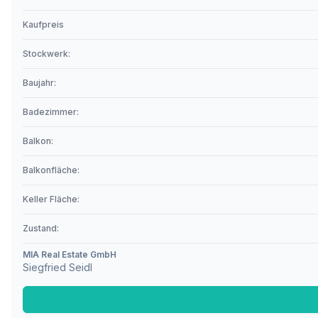
Kaufpreis
Stockwerk:
Baujahr:
Badezimmer:
Balkon:
Balkonfläche:
Keller Fläche:
Zustand:
MIA Real Estate GmbH
Siegfried Seidl