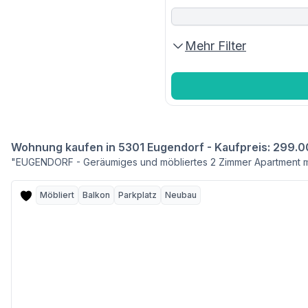
Mehr Filter
Wohnung kaufen in 5301 Eugendorf - Kaufpreis: 299.0
"EUGENDORF - Geräumiges und möbliertes 2 Zimmer Apartment m
Möbliert
Balkon
Parkplatz
Neubau