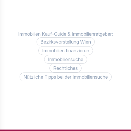
Immobilien Kauf-Guide & Immobilienratgeber:
Bezirksvorstellung Wien
Immobilien finanzieren
Immobiliensuche
Rechtliches
Nützliche Tipps bei der Immobiliensuche