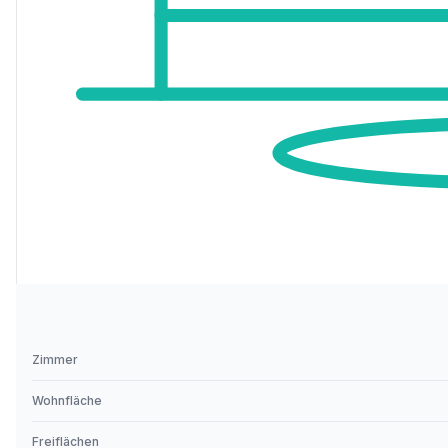
Zimmer
Wohnfläche
Freiflächen