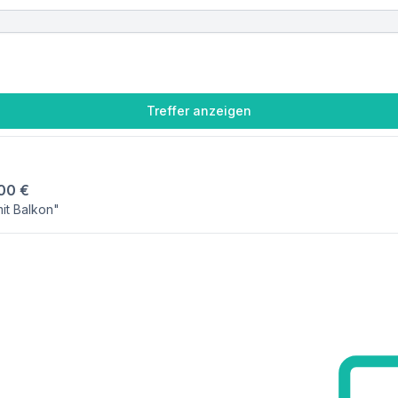
Treffer anzeigen
00 €
it Balkon"