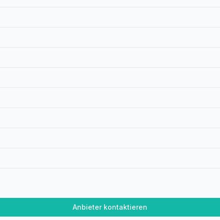
Anbieter kontaktieren