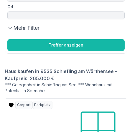
Ort
Mehr Filter
Treffer anzeigen
Haus kaufen in 9535 Schiefling am Wörthersee -
Kaufpreis: 265.000 €
*** Gelegenheit in Schiefling am See *** Wohnhaus mit
Potential in Seenähe
Carport
Parkplatz