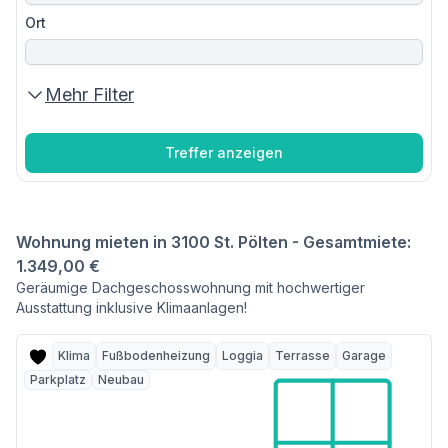
Ort
Mehr Filter
Treffer anzeigen
Wohnung mieten in 3100 St. Pölten - Gesamtmiete:
1.349,00 €
Geräumige Dachgeschosswohnung mit hochwertiger
Ausstattung inklusive Klimaanlagen!
Klima
Fußbodenheizung
Loggia
Terrasse
Garage
Parkplatz
Neubau