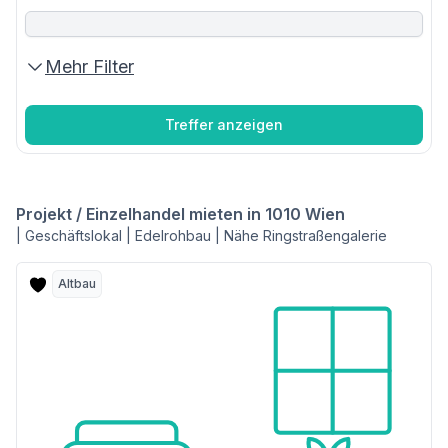
Mehr Filter
Treffer anzeigen
Projekt / Einzelhandel mieten in 1010 Wien
| Geschäftslokal | Edelrohbau | Nähe Ringstraßengalerie
Altbau