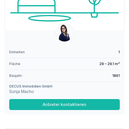
Einheiten
1
Fläche
29 – 29.1 m²
Baujahr:
1861
DECUS Immobilien GmbH
Sonja Macho
Anbieter kontaktieren