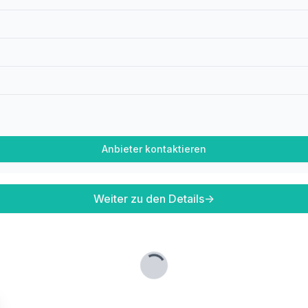
Anbieter kontaktieren
Weiter zu den Details
→
Lade...