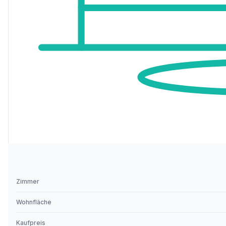
Zimmer
Wohnfläche
Kaufpreis