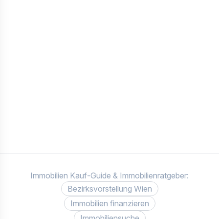
Immobilien Kauf-Guide & Immobilienratgeber:
Bezirksvorstellung Wien
Immobilien finanzieren
Immobiliensuche