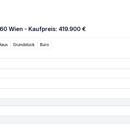
60 Wien - Kaufpreis: 419.900 €
Haus
Grundstück
Büro