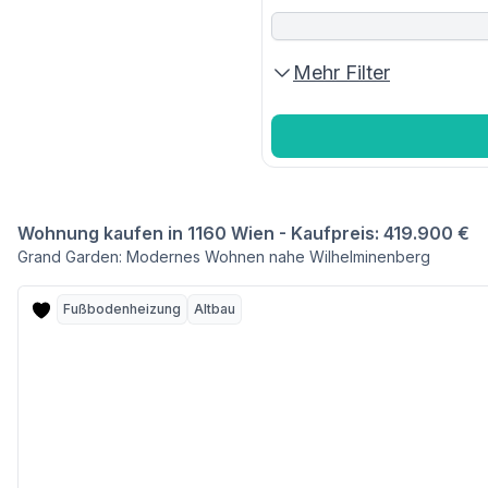
Mehr Filter
Wohnung kaufen in 1160 Wien - Kaufpreis: 419.900 €
Grand Garden: Modernes Wohnen nahe Wilhelminenberg
Fußbodenheizung
Altbau