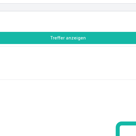
Treffer anzeigen