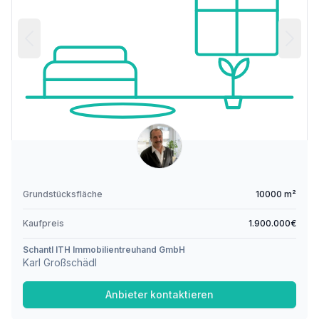
Grundstücksfläche
10000 m²
Kaufpreis
1.900.000€
Schantl ITH Immobilientreuhand GmbH
Karl Großschädl
Anbieter kontaktieren