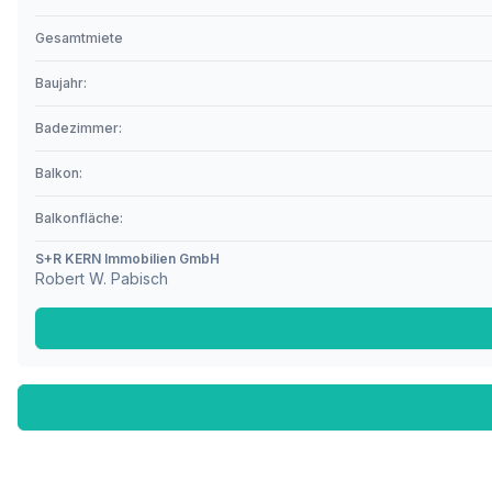
Gesamtmiete
Baujahr:
Badezimmer:
Balkon:
Balkonfläche:
S+R KERN Immobilien GmbH
Robert W. Pabisch