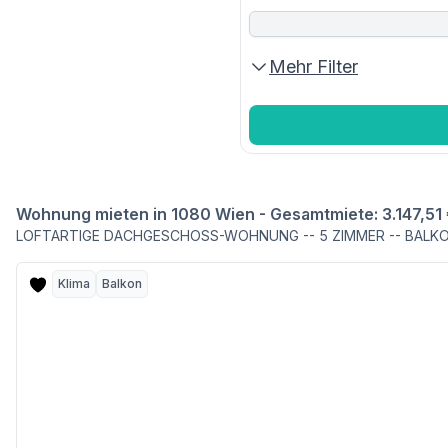
Mehr Filter
Wohnung mieten in 1080 Wien - Gesamtmiete: 3.147,51
LOFTARTIGE DACHGESCHOSS-WOHNUNG -- 5 ZIMMER -- BALKO
Klima
Balkon