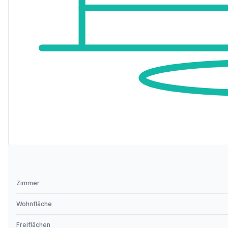
Zimmer
Wohnfläche
Freiflächen