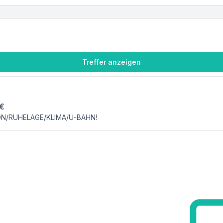
Treffer anzeigen
 €
N/RUHELAGE/KLIMA/U-BAHN!