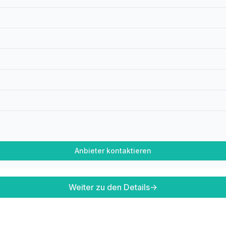
Anbieter kontaktieren
Weiter zu den Details
→