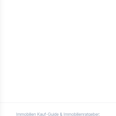
Immobilien Kauf-Guide & Immobilienratgeber: