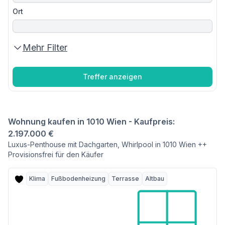
Ort
Mehr Filter
Treffer anzeigen
Wohnung kaufen in 1010 Wien - Kaufpreis:
2.197.000 €
Luxus-Penthouse mit Dachgarten, Whirlpool in 1010 Wien ++
Provisionsfrei für den Käufer
Klima
Fußbodenheizung
Terrasse
Altbau