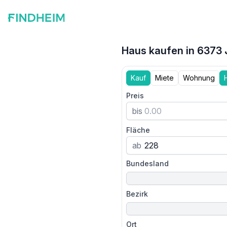
Haus kaufen in 6373
Kauf
Miete
Wohnung
Preis
bis
Fläche
ab
Bundesland
Bezirk
Ort