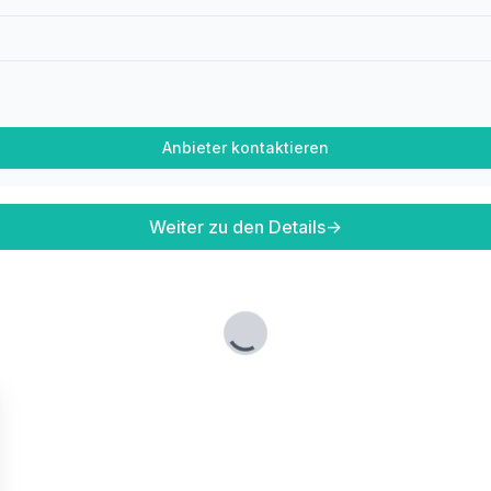
Anbieter kontaktieren
Weiter zu den Details
→
Lade...