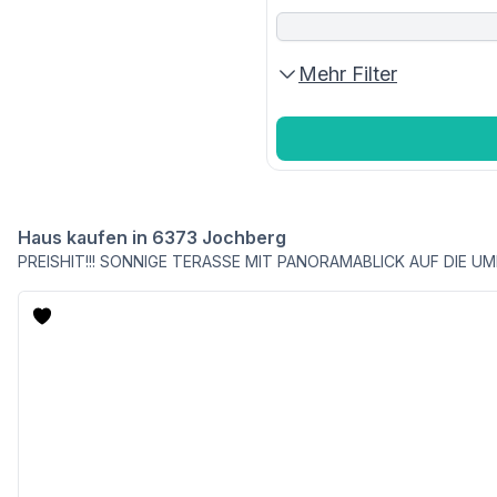
Mehr Filter
Haus kaufen in 6373 Jochberg
PREISHIT!!! SONNIGE TERASSE MIT PANORAMABLICK AUF DIE 