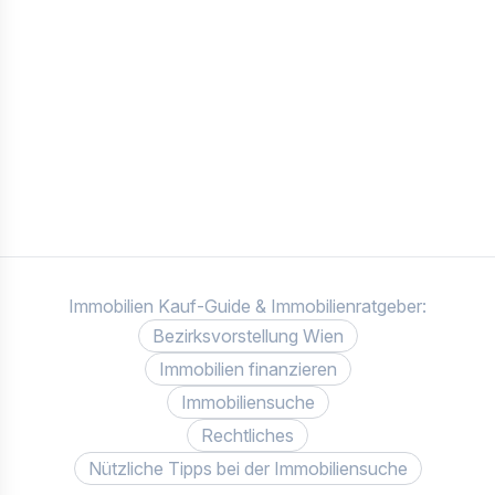
Immobilien Kauf-Guide & Immobilienratgeber:
Bezirksvorstellung Wien
Immobilien finanzieren
Immobiliensuche
Rechtliches
Nützliche Tipps bei der Immobiliensuche