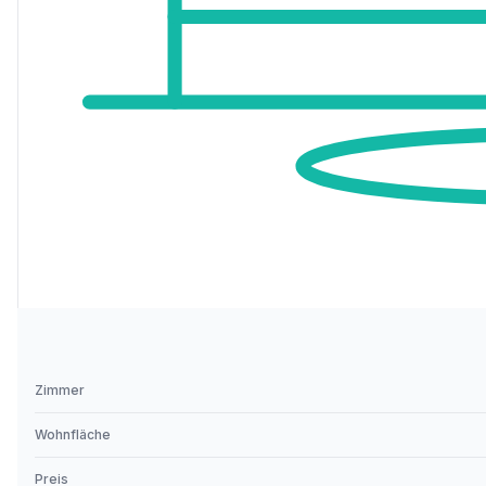
Zimmer
Wohnfläche
Preis