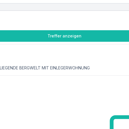
Treffer anzeigen
UMLIEGENDE BERGWELT MIT EINLEGERWOHNUNG