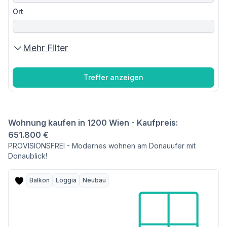
Ort
Mehr Filter
Treffer anzeigen
Wohnung kaufen in 1200 Wien - Kaufpreis:
651.800 €
PROVISIONSFREI - Modernes wohnen am Donauufer mit
Donaublick!
Balkon
Loggia
Neubau