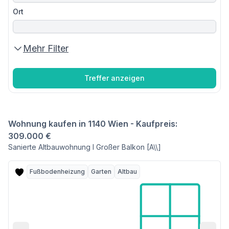
Ort
Mehr Filter
Treffer anzeigen
Wohnung kaufen in 1140 Wien - Kaufpreis:
309.000 €
Sanierte Altbauwohnung I Großer Balkon [A\\]
Fußbodenheizung
Garten
Altbau