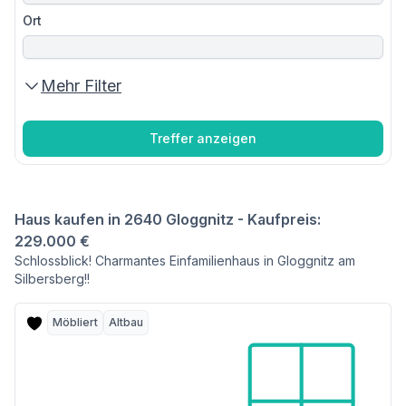
Ort
Mehr Filter
Treffer anzeigen
Haus kaufen in 2640 Gloggnitz - Kaufpreis:
229.000 €
Schlossblick! Charmantes Einfamilienhaus in Gloggnitz am
Silbersberg!!
Möbliert
Altbau