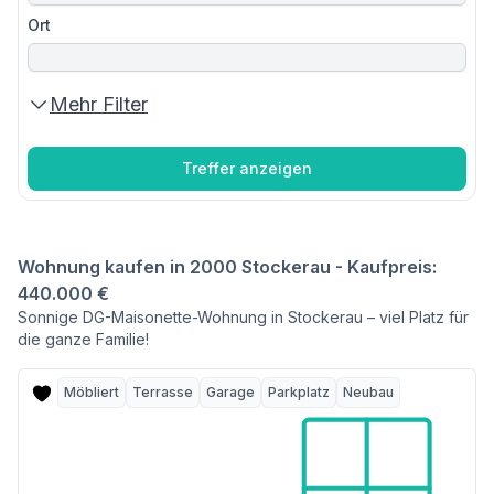
Ort
Mehr Filter
Treffer anzeigen
Wohnung kaufen in 2000 Stockerau - Kaufpreis:
440.000 €
Sonnige DG-Maisonette-Wohnung in Stockerau – viel Platz für
die ganze Familie!
Möbliert
Terrasse
Garage
Parkplatz
Neubau