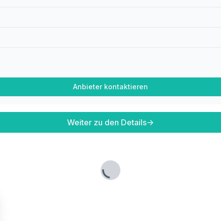
Anbieter kontaktieren
Weiter zu den Details
→
Lade...