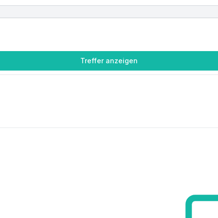
Treffer anzeigen