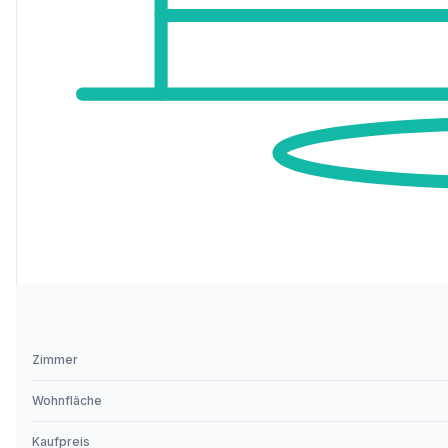
Zimmer
Wohnfläche
Kaufpreis