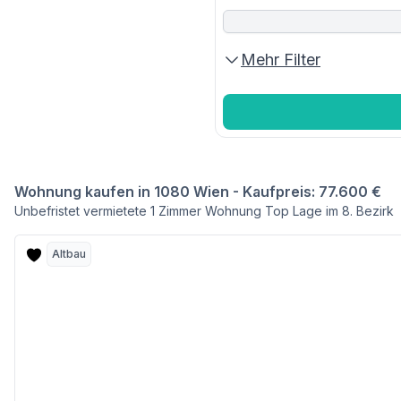
Mehr Filter
Wohnung kaufen in 1080 Wien - Kaufpreis: 77.600 €
Unbefristet vermietete 1 Zimmer Wohnung Top Lage im 8. Bezirk
Altbau