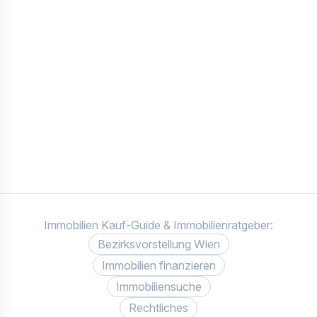
Immobilien Kauf-Guide & Immobilienratgeber:
Bezirksvorstellung Wien
Immobilien finanzieren
Immobiliensuche
Rechtliches