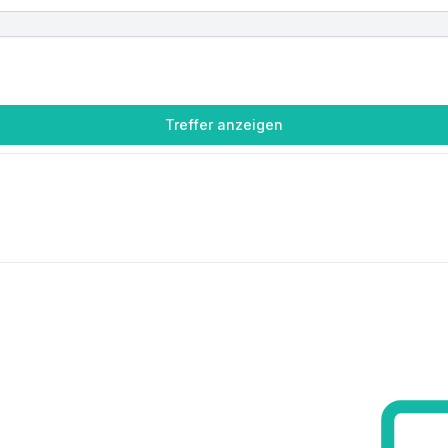
Treffer anzeigen