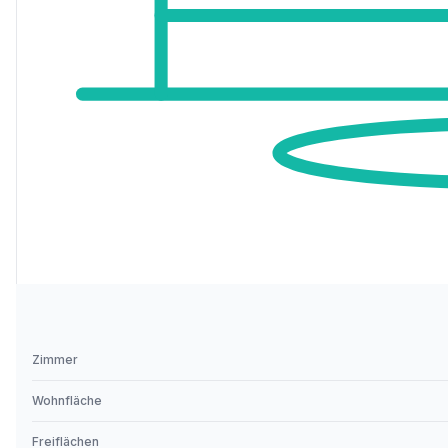
Zimmer
Wohnfläche
Freiflächen