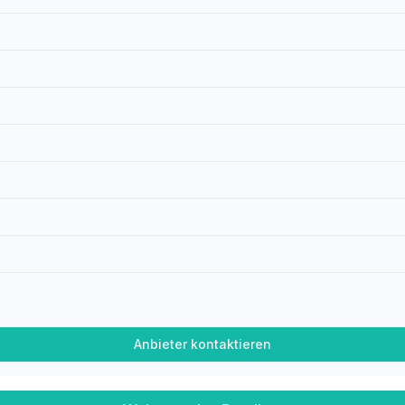
Anbieter kontaktieren