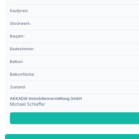
Kaufpreis
Stockwerk:
Baujahr:
Badezimmer:
Balkon:
Balkonfläche:
Zustand:
AKKADIA Immobilienvermittlung GmbH
Michael Schlaffer