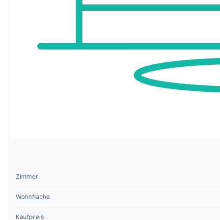
Zimmer
Wohnfläche
Kaufpreis