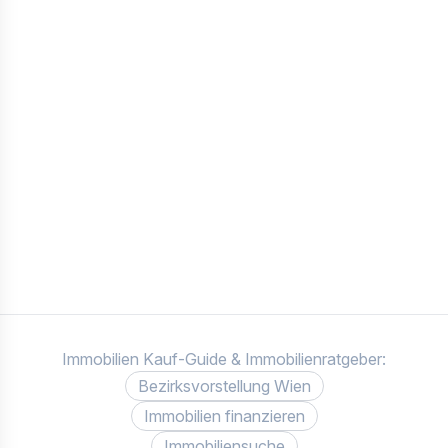
Immobilien Kauf-Guide & Immobilienratgeber:
Bezirksvorstellung Wien
Immobilien finanzieren
Immobiliensuche