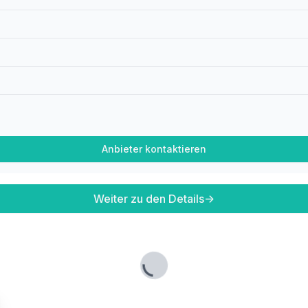
Anbieter kontaktieren
Weiter zu den Details
→
Lade...