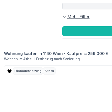
Mehr Filter
Wohnung kaufen in 1140 Wien - Kaufpreis: 259.000 €
Wohnen im Altbau I Erstbezug nach Sanierung
Fußbodenheizung
Altbau