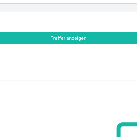
Treffer anzeigen