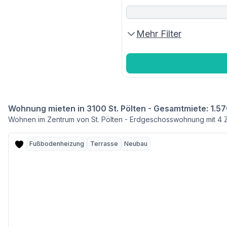
Mehr Filter
Wohnung mieten in 3100 St. Pölten - Gesamtmiete: 1.57
Wohnen im Zentrum von St. Pölten - Erdgeschosswohnung mit 4 
Fußbodenheizung
Terrasse
Neubau