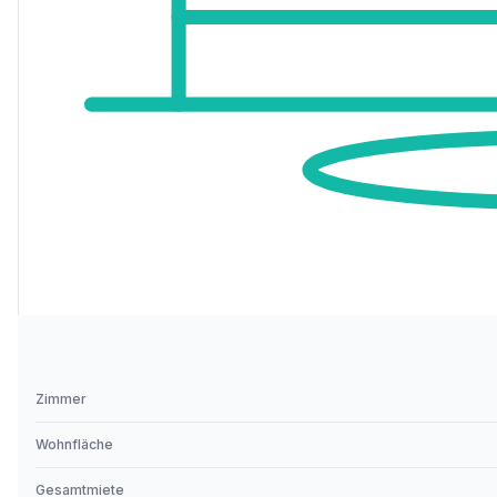
Zimmer
Wohnfläche
Gesamtmiete