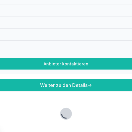
Anbieter kontaktieren
Weiter zu den Details
→
Lade...