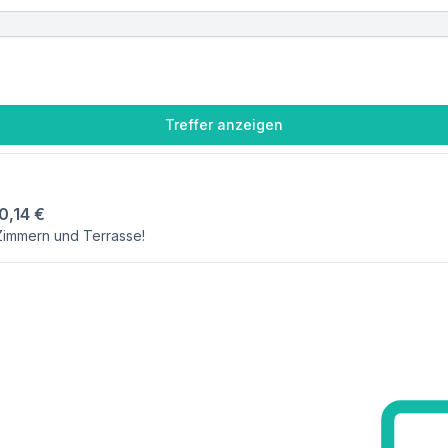
Treffer anzeigen
0,14 €
Zimmern und Terrasse!