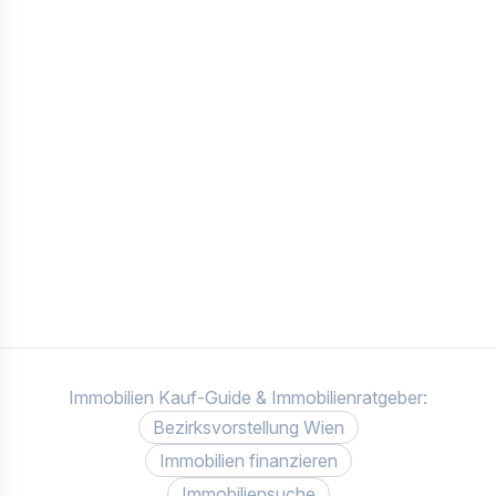
Immobilien Kauf-Guide & Immobilienratgeber:
Bezirksvorstellung Wien
Immobilien finanzieren
Immobiliensuche