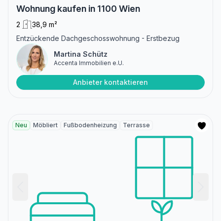
Wohnung kaufen in 1100 Wien
2
38,9 m²
Entzückende Dachgeschosswohnung - Erstbezug
Martina Schütz
Accenta Immobilien e.U.
Anbieter kontaktieren
Neu
Möbliert
Fußbodenheizung
Terrasse