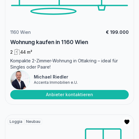
1160 Wien
€ 199.000
Wohnung kaufen in 1160 Wien
2
44 m²
Kompakte 2-Zimmer-Wohnung in Ottakring – ideal für
Singles oder Paare!
Michael Riedler
Accenta Immobilien e.U.
Anbieter kontaktieren
Loggia
Neubau