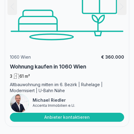
1060 Wien
€ 360.000
Wohnung kaufen in 1060 Wien
3
61 m²
Altbauwohnung mitten im 6. Bezirk | Ruhelage |
Modernisiert | U-Bahn Nähe
Michael Riedler
Accenta Immobilien e.U.
Anbieter kontaktieren