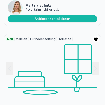
Martina Schütz
Accenta Immobilien e.U.
Anbieter kontaktieren
Neu
Möbliert
Fußbodenheizung
Terrasse