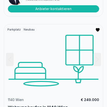
Anbieter kontaktieren
Parkplatz
Neubau
1140 Wien
€ 249.000