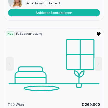
Accenta Immobilien e.U.
Anbieter kontaktieren
Neu
Fußbodenheizung
1100 Wien
€ 269.000