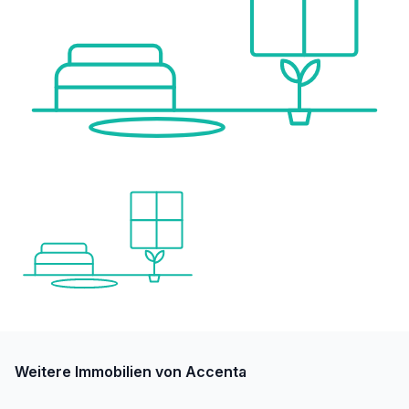
Weitere Immobilien von Accenta