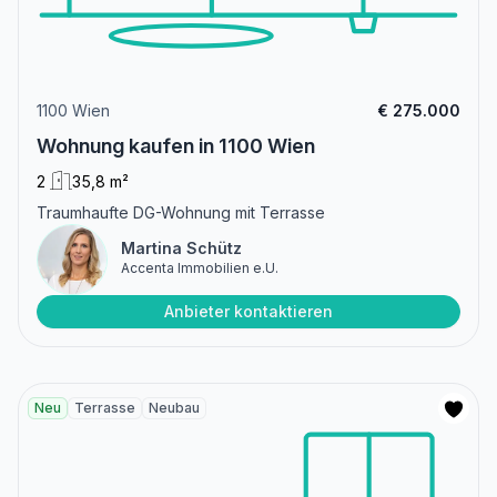
1100 Wien
€ 275.000
Wohnung kaufen in 1100 Wien
2
35,8 m²
Traumhaufte DG-Wohnung mit Terrasse
Martina Schütz
Accenta Immobilien e.U.
Anbieter kontaktieren
Neu
Terrasse
Neubau