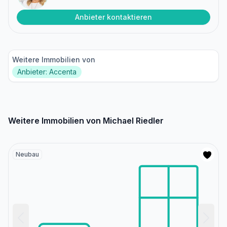
Anbieter kontaktieren
Weitere Immobilien von
Anbieter: Accenta
Weitere Immobilien von Michael Riedler
Neubau