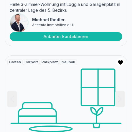
Helle 3-Zimmer-Wohnung mit Loggia und Garagenplatz in
zentraler Lage des 5. Bezirks
Michael Riedler
Accenta Immobilien e.U.
Anbieter kontaktieren
Garten
Carport
Parkplatz
Neubau