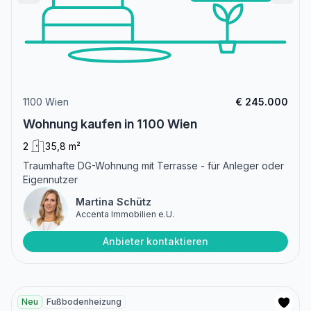
1100 Wien
€ 245.000
Wohnung kaufen in 1100 Wien
2
35,8 m²
Traumhafte DG-Wohnung mit Terrasse - für Anleger oder
Eigennutzer
Martina Schütz
Accenta Immobilien e.U.
Anbieter kontaktieren
Neu
Fußbodenheizung