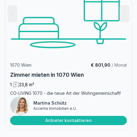
1070 Wien
€ 801,90
/ Monat
Zimmer mieten in 1070 Wien
1
23,8 m²
CO-LIVING 1070 - die neue Art der Wohngemeinschaft!
Martina Schütz
Accenta Immobilien e.U.
Anbieter kontaktieren