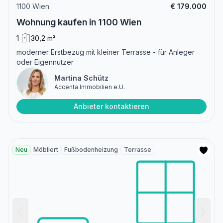
1100 Wien
€ 179.000
Wohnung kaufen in 1100 Wien
1
30,2 m²
moderner Erstbezug mit kleiner Terrasse - für Anleger
oder Eigennutzer
Martina Schütz
Accenta Immobilien e.U.
Anbieter kontaktieren
Neu
Möbliert
Fußbodenheizung
Terrasse