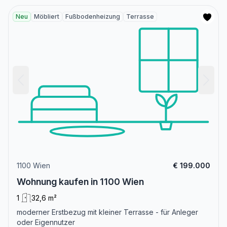
Neu
Möbliert
Fußbodenheizung
Terrasse
1100 Wien
€ 199.000
Wohnung kaufen in 1100 Wien
1
32,6 m²
moderner Erstbezug mit kleiner Terrasse - für Anleger
oder Eigennutzer