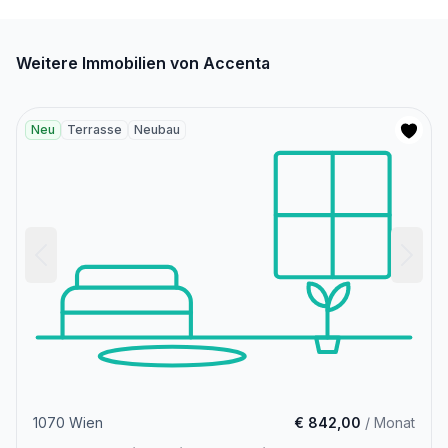
Weitere Immobilien von Accenta
Neu
Terrasse
Neubau
1070 Wien
€ 842,00
/ Monat