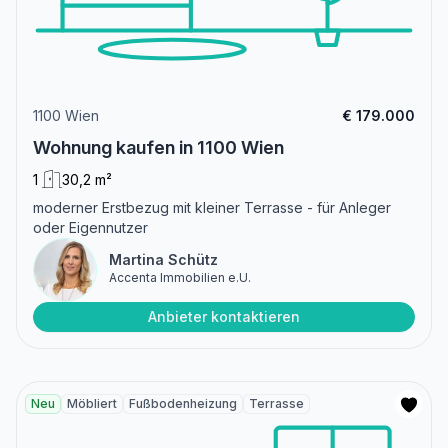
1100 Wien
€ 179.000
Wohnung kaufen in 1100 Wien
1
30,2 m²
moderner Erstbezug mit kleiner Terrasse - für Anleger
oder Eigennutzer
Martina Schütz
Accenta Immobilien e.U.
Anbieter kontaktieren
Neu
Möbliert
Fußbodenheizung
Terrasse