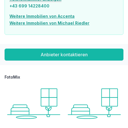
+43 699 14228400
Weitere Immobilien von Accenta
Weitere Immobilien von Michael Riedler
Anbieter kontaktieren
FotoMix