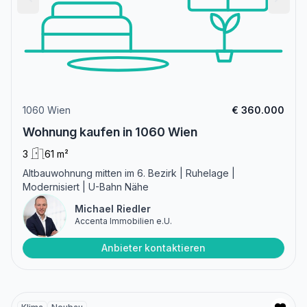
1060 Wien
€ 360.000
Wohnung kaufen in 1060 Wien
3
61 m²
Altbauwohnung mitten im 6. Bezirk | Ruhelage |
Modernisiert | U-Bahn Nähe
Michael Riedler
Accenta Immobilien e.U.
Anbieter kontaktieren