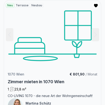
Neu
Terrasse
Neubau
1070 Wien
€ 801,90
/ Monat
Zimmer mieten in 1070 Wien
1
23,8 m²
CO-LIVING 1070 - die neue Art der Wohngemeinschaft!
Martina Schütz