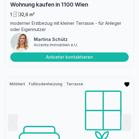
Wohnung kaufen in 1100 Wien
1
32,6 m²
moderner Erstbezug mit kleiner Terrasse - für Anleger
oder Eigennutzer
Martina Schütz
Accenta Immobilien e.U.
Anbieter kontaktieren
Möbliert
Fußbodenheizung
Terrasse