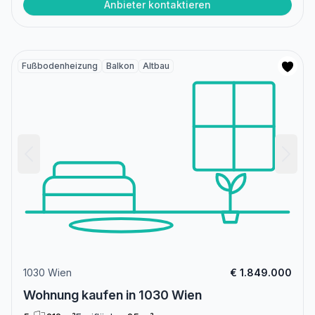
Anbieter kontaktieren
Fußbodenheizung
Balkon
Altbau
1030 Wien
€ 1.849.000
Wohnung kaufen in 1030 Wien