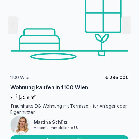
1100 Wien
€ 245.000
Wohnung kaufen in 1100 Wien
2
35,8 m²
Traumhafte DG-Wohnung mit Terrasse - für Anleger oder
Eigennutzer
Martina Schütz
Accenta Immobilien e.U.