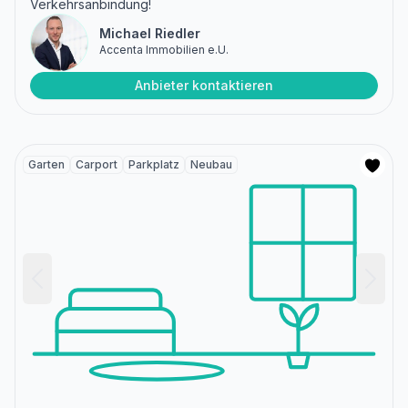
Verkehrsanbindung!
Michael Riedler
Accenta Immobilien e.U.
Anbieter kontaktieren
Garten
Carport
Parkplatz
Neubau