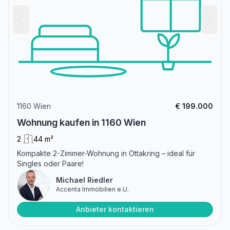
1160 Wien
€ 199.000
Wohnung kaufen in 1160 Wien
2
44 m²
Kompakte 2-Zimmer-Wohnung in Ottakring – ideal für
Singles oder Paare!
Michael Riedler
Accenta Immobilien e.U.
Anbieter kontaktieren