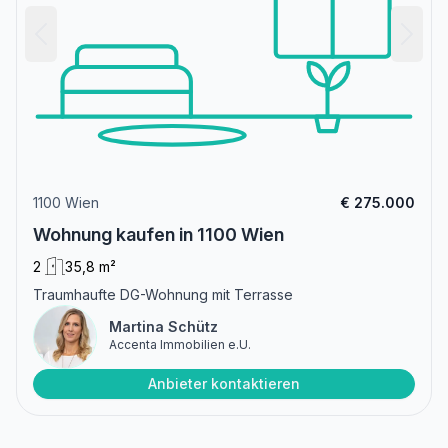
1100 Wien
€ 275.000
Wohnung kaufen in 1100 Wien
2
35,8 m²
Traumhaufte DG-Wohnung mit Terrasse
Martina Schütz
Accenta Immobilien e.U.
Anbieter kontaktieren