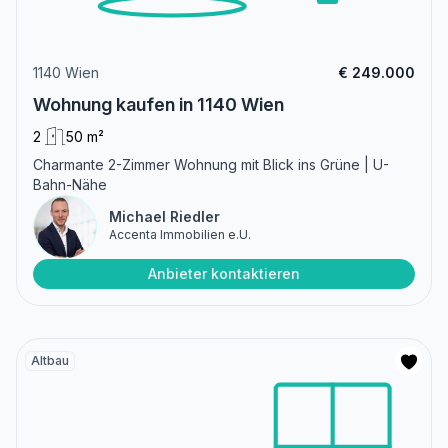
1140 Wien
€ 249.000
Wohnung kaufen in 1140 Wien
2
50 m²
Charmante 2-Zimmer Wohnung mit Blick ins Grüne | U-
Bahn-Nähe
Michael Riedler
Accenta Immobilien e.U.
Anbieter kontaktieren
Altbau