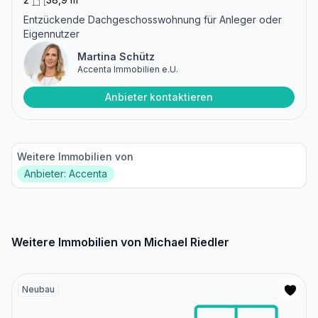
Entzückende Dachgeschosswohnung für Anleger oder
Eigennutzer
Martina Schütz
Accenta Immobilien e.U.
Anbieter kontaktieren
Weitere Immobilien von
Anbieter: Accenta
Weitere Immobilien von Michael Riedler
Neubau