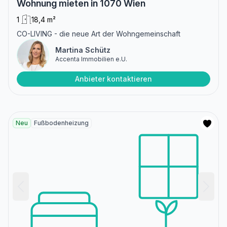
Wohnung mieten in 1070 Wien
1
18,4 m²
CO-LIVING - die neue Art der Wohngemeinschaft
Martina Schütz
Accenta Immobilien e.U.
Anbieter kontaktieren
Neu
Fußbodenheizung