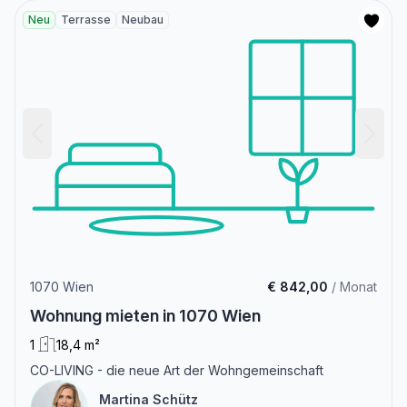
Neu
Terrasse
Neubau
1070 Wien
€ 842,00
/ Monat
Wohnung mieten in 1070 Wien
1
18,4 m²
CO-LIVING - die neue Art der Wohngemeinschaft
Martina Schütz