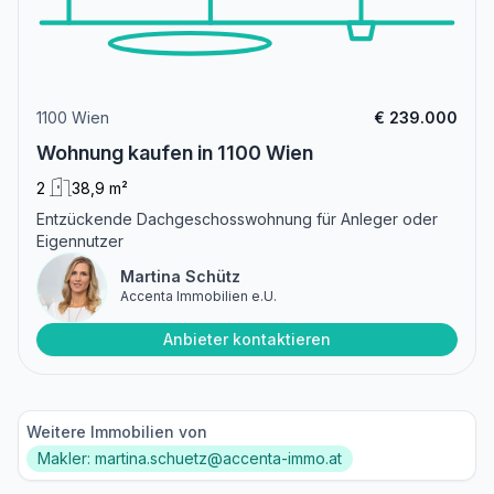
1100 Wien
€ 239.000
Wohnung kaufen in 1100 Wien
2
38,9 m²
Entzückende Dachgeschosswohnung für Anleger oder
Eigennutzer
Martina Schütz
Accenta Immobilien e.U.
Anbieter kontaktieren
Weitere Immobilien von
Makler: martina.schuetz@accenta-immo.at