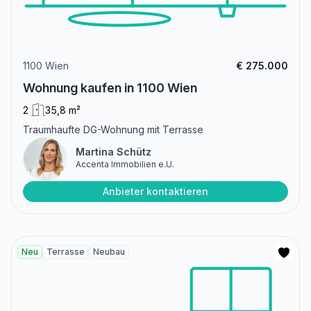
1100 Wien
€ 275.000
Wohnung kaufen in 1100 Wien
2
35,8 m²
Traumhaufte DG-Wohnung mit Terrasse
Martina Schütz
Accenta Immobilien e.U.
Anbieter kontaktieren
Neu
Terrasse
Neubau