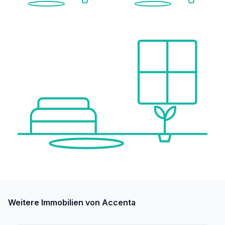
Weitere Immobilien von Accenta