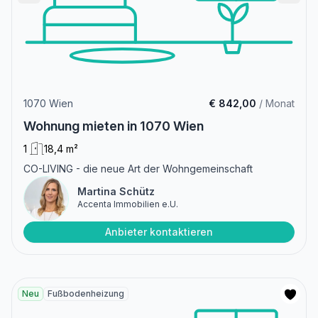
1070 Wien
€ 842,00
/ Monat
Wohnung mieten in 1070 Wien
1
18,4 m²
CO-LIVING - die neue Art der Wohngemeinschaft
Martina Schütz
Accenta Immobilien e.U.
Anbieter kontaktieren
Neu
Fußbodenheizung