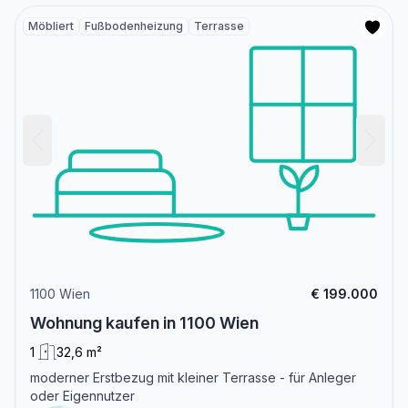
Möbliert
Fußbodenheizung
Terrasse
1100 Wien
€ 199.000
Wohnung kaufen in 1100 Wien
1
32,6 m²
moderner Erstbezug mit kleiner Terrasse - für Anleger
oder Eigennutzer