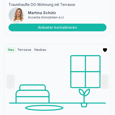
Traumhaufte DG-Wohnung mit Terrasse
Martina Schütz
Accenta Immobilien e.U.
Anbieter kontaktieren
Neu
Terrasse
Neubau