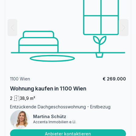
1100 Wien
€ 269.000
Wohnung kaufen in 1100 Wien
2
38,9 m²
Entzückende Dachgeschosswohnung - Erstbezug
Martina Schütz
Accenta Immobilien e.U.
Anbieter kontaktieren