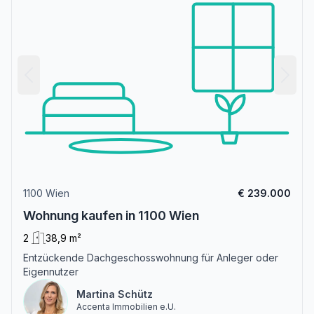
1100 Wien
€ 239.000
Wohnung kaufen in 1100 Wien
2
38,9 m²
Entzückende Dachgeschosswohnung für Anleger oder
Eigennutzer
Martina Schütz
Accenta Immobilien e.U.