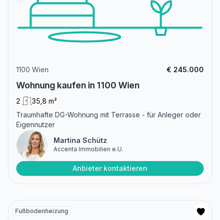
1100 Wien
€ 245.000
Wohnung kaufen in 1100 Wien
2
35,8 m²
Traumhafte DG-Wohnung mit Terrasse - für Anleger oder
Eigennutzer
Martina Schütz
Accenta Immobilien e.U.
Anbieter kontaktieren
Fußbodenheizung