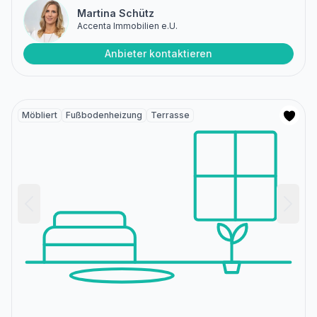
Martina Schütz
Accenta Immobilien e.U.
Anbieter kontaktieren
Möbliert
Fußbodenheizung
Terrasse