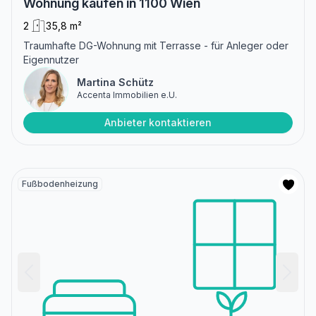
Wohnung kaufen in 1100 Wien
2
35,8 m²
Traumhafte DG-Wohnung mit Terrasse - für Anleger oder
Eigennutzer
Martina Schütz
Accenta Immobilien e.U.
Anbieter kontaktieren
Fußbodenheizung