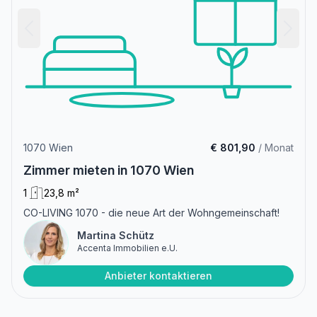
1070 Wien
€ 801,90
/ Monat
Zimmer mieten in 1070 Wien
1
23,8 m²
CO-LIVING 1070 - die neue Art der Wohngemeinschaft!
Martina Schütz
Accenta Immobilien e.U.
Anbieter kontaktieren