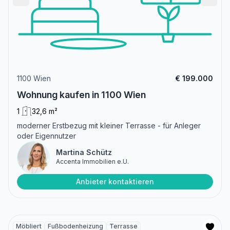
1100 Wien
€ 199.000
Wohnung kaufen in 1100 Wien
1
32,6 m²
moderner Erstbezug mit kleiner Terrasse - für Anleger
oder Eigennutzer
Martina Schütz
Accenta Immobilien e.U.
Anbieter kontaktieren
Möbliert
Fußbodenheizung
Terrasse