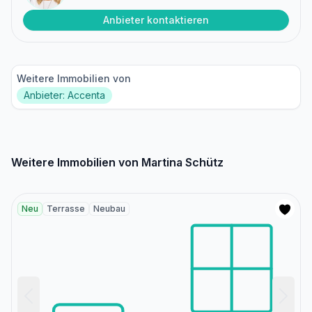
Anbieter kontaktieren
Weitere Immobilien von
Anbieter: Accenta
Weitere Immobilien von Martina Schütz
Neu
Terrasse
Neubau