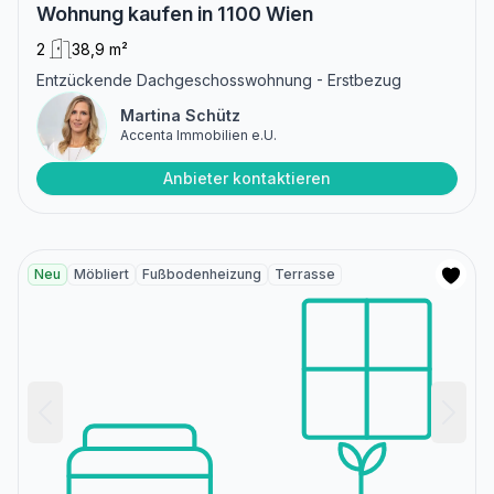
Wohnung kaufen in 1100 Wien
2
38,9 m²
Entzückende Dachgeschosswohnung - Erstbezug
Martina Schütz
Accenta Immobilien e.U.
Anbieter kontaktieren
Neu
Möbliert
Fußbodenheizung
Terrasse