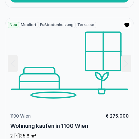
Neu
Möbliert
Fußbodenheizung
Terrasse
1100 Wien
€ 275.000
Wohnung kaufen in 1100 Wien
2
35,8 m²