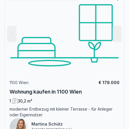
1100 Wien
€ 179.000
Wohnung kaufen in 1100 Wien
1
30,2 m²
moderner Erstbezug mit kleiner Terrasse - für Anleger
oder Eigennutzer
Martina Schütz