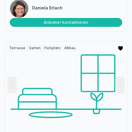
Daniela Erlach
Anbieter kontaktieren
Terrasse
Garten
Parkplatz
Altbau