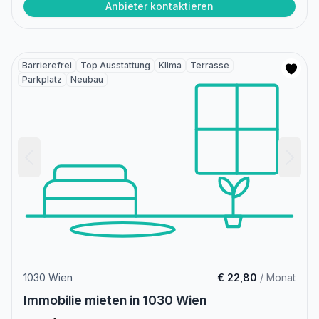
Anbieter kontaktieren
Barrierefrei
Top Ausstattung
Klima
Terrasse
Parkplatz
Neubau
1030 Wien
€ 22,80
/ Monat
Immobilie mieten in 1030 Wien