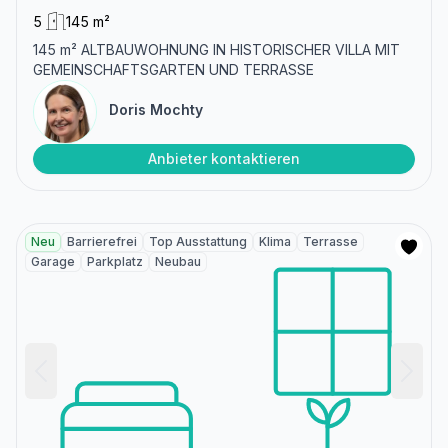
5
145 m²
145 m² ALTBAUWOHNUNG IN HISTORISCHER VILLA MIT
GEMEINSCHAFTSGARTEN UND TERRASSE
Doris Mochty
Anbieter kontaktieren
Neu
Barrierefrei
Top Ausstattung
Klima
Terrasse
Garage
Parkplatz
Neubau