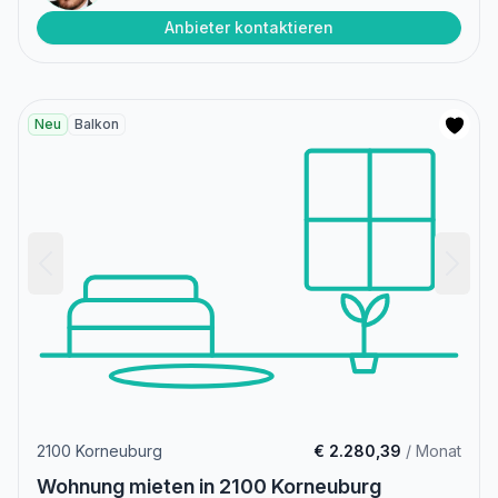
Anbieter kontaktieren
Neu
Balkon
2100 Korneuburg
€ 2.280,39
/ Monat
Wohnung mieten in 2100 Korneuburg