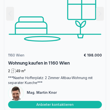
1160 Wien
€ 198.000
Wohnung kaufen in 1160 Wien
2
49 m²
***Naehe Hofferplatz: 2 Zimmer Altbau-Wohnung mit
separater Kueche***
Mag. Martin Knor
Anbieter kontaktieren