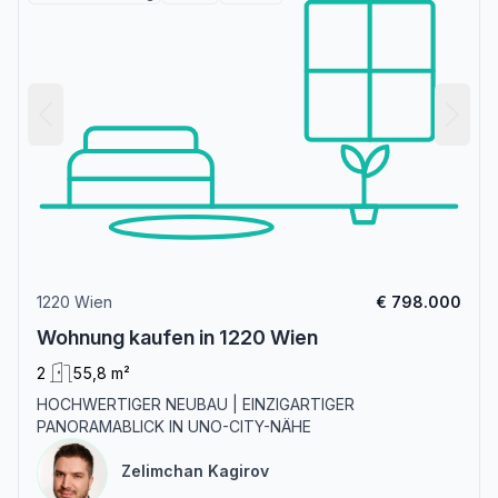
1220 Wien
€ 798.000
Wohnung kaufen in 1220 Wien
2
55,8 m²
HOCHWERTIGER NEUBAU | EINZIGARTIGER
PANORAMABLICK IN UNO-CITY-NÄHE
Zelimchan Kagirov