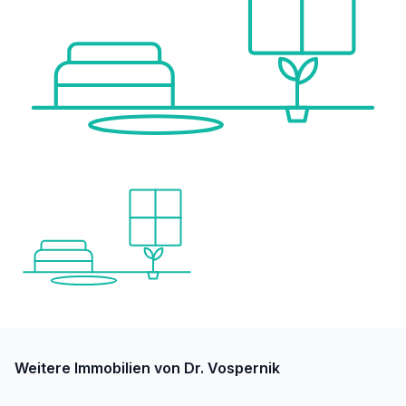
Weitere Immobilien von Dr. Vospernik