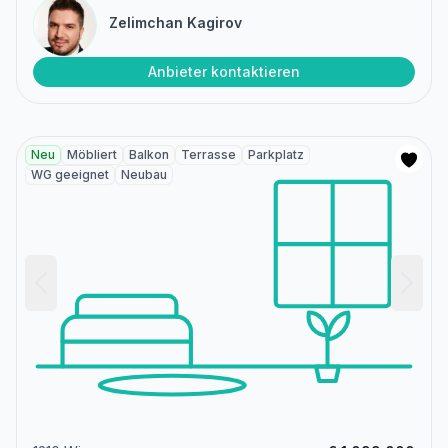
Zelimchan Kagirov
Anbieter kontaktieren
Neu
Möbliert
Balkon
Terrasse
Parkplatz
WG geeignet
Neubau