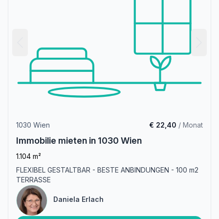
1030 Wien
€ 22,40
/ Monat
Immobilie mieten in 1030 Wien
1.104 m²
FLEXIBEL GESTALTBAR - BESTE ANBINDUNGEN - 100 m2
TERRASSE
Daniela Erlach