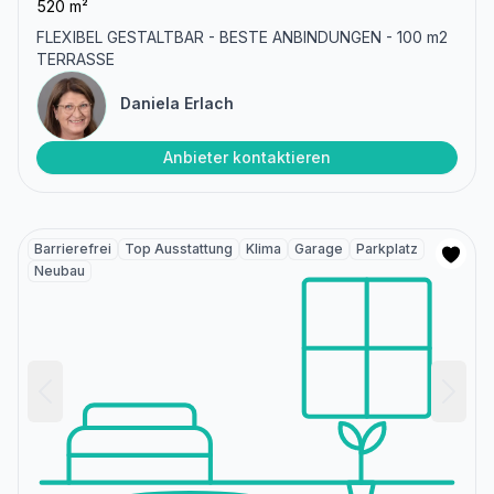
520 m²
FLEXIBEL GESTALTBAR - BESTE ANBINDUNGEN - 100 m2
TERRASSE
Daniela Erlach
Anbieter kontaktieren
Barrierefrei
Top Ausstattung
Klima
Garage
Parkplatz
Neubau