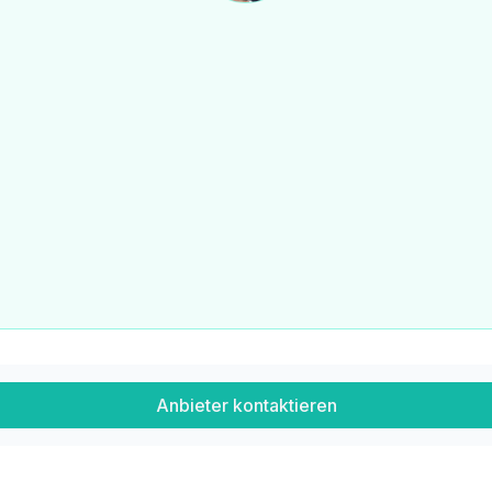
Anbieter kontaktieren