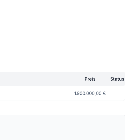
Preis
Status
1.900.000,00 €