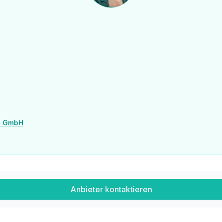
d GmbH
Anbieter kontaktieren