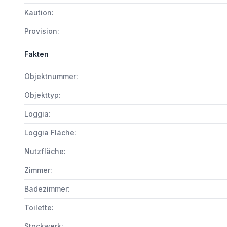
Kaution:
Provision:
Fakten
Objektnummer:
Objekttyp:
Loggia:
Loggia Fläche:
Nutzfläche:
Zimmer:
Badezimmer:
Toilette:
Stockwerk: