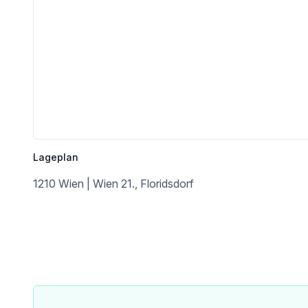
Lageplan
1210 Wien | Wien 21., Floridsdorf