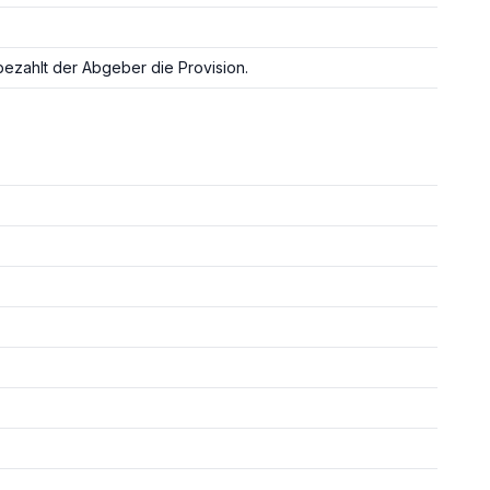
ezahlt der Abgeber die Provision.