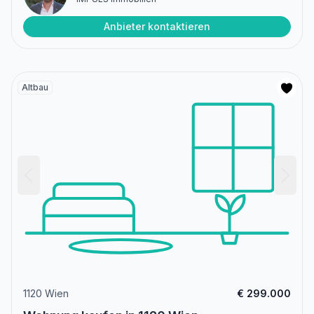
Anbieter kontaktieren
Altbau
1120 Wien
€ 299.000