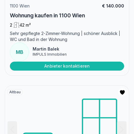
1100 Wien
€ 140.000
Wohnung kaufen in 1100 Wien
2
42 m²
Sehr gepflegte 2-Zimmer-Wohnung | schöner Ausblick |
WC und Bad in der Wohnung
Martin Balek
MB
IMPULS Immobilien
Anbieter kontaktieren
Altbau