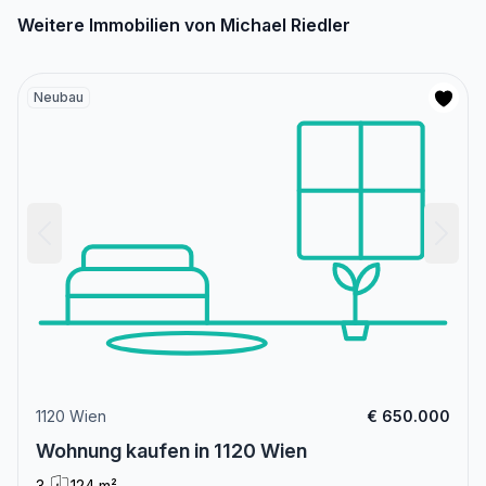
Weitere Immobilien von Michael Riedler
Neubau
1120 Wien
€ 650.000
Wohnung kaufen in 1120 Wien
3
124 m²