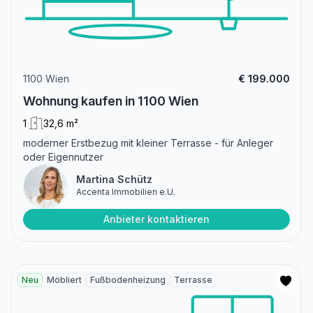
1100 Wien
€ 199.000
Wohnung kaufen in 1100 Wien
1
32,6 m²
moderner Erstbezug mit kleiner Terrasse - für Anleger
oder Eigennutzer
Martina Schütz
Accenta Immobilien e.U.
Anbieter kontaktieren
Neu
Möbliert
Fußbodenheizung
Terrasse