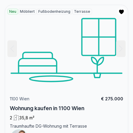
Neu
Möbliert
Fußbodenheizung
Terrasse
1100 Wien
€ 275.000
Wohnung kaufen in 1100 Wien
2
35,8 m²
Traumhaufte DG-Wohnung mit Terrasse