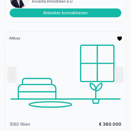
Accenta Immobilien e.U.
Anbieter kontaktieren
Altbau
1060 Wien
€ 360.000