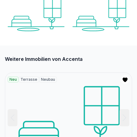
Weitere Immobilien von Accenta
Neu
Terrasse
Neubau