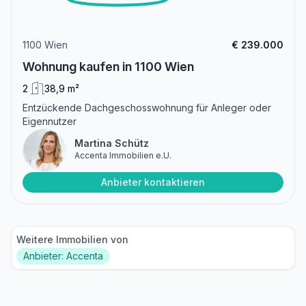
1100 Wien
€ 239.000
Wohnung kaufen in 1100 Wien
2
38,9 m²
Entzückende Dachgeschosswohnung für Anleger oder
Eigennutzer
Martina Schütz
Accenta Immobilien e.U.
Anbieter kontaktieren
Weitere Immobilien von
Anbieter: Accenta