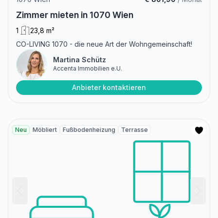
Zimmer mieten in 1070 Wien
1
23,8 m²
CO-LIVING 1070 - die neue Art der Wohngemeinschaft!
Martina Schütz
Accenta Immobilien e.U.
Anbieter kontaktieren
Neu
Möbliert
Fußbodenheizung
Terrasse