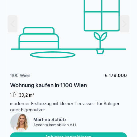
1100 Wien
€ 179.000
Wohnung kaufen in 1100 Wien
1
30,2 m²
moderner Erstbezug mit kleiner Terrasse - für Anleger
oder Eigennutzer
Martina Schütz
Accenta Immobilien e.U.
Anbieter kontaktieren