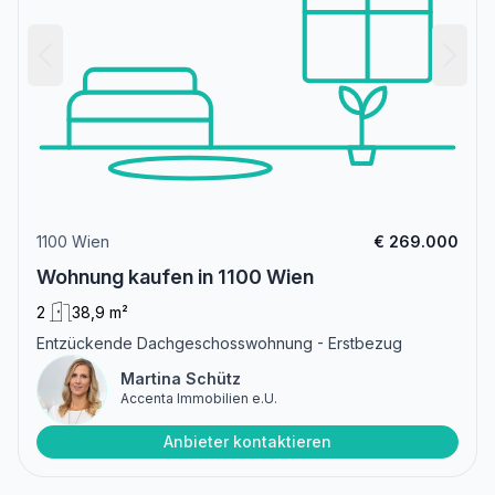
1100 Wien
€ 269.000
Wohnung kaufen in 1100 Wien
2
38,9 m²
Entzückende Dachgeschosswohnung - Erstbezug
Martina Schütz
Accenta Immobilien e.U.
Anbieter kontaktieren