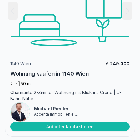
1140 Wien
€ 249.000
Wohnung kaufen in 1140 Wien
2
50 m²
Charmante 2-Zimmer Wohnung mit Blick ins Grüne | U-
Bahn-Nähe
Michael Riedler
Accenta Immobilien e.U.
Anbieter kontaktieren