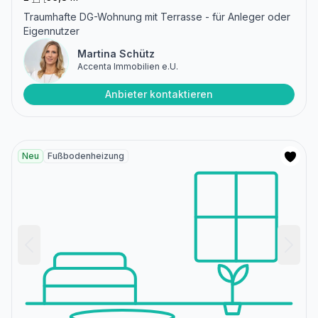
Traumhafte DG-Wohnung mit Terrasse - für Anleger oder
Eigennutzer
Martina Schütz
Accenta Immobilien e.U.
Anbieter kontaktieren
Neu
Fußbodenheizung