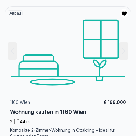
Altbau
1160 Wien
€ 199.000
Wohnung kaufen in 1160 Wien
2
44 m²
Kompakte 2-Zimmer-Wohnung in Ottakring – ideal für