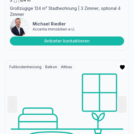
Großzügige 124 m² Stadtwohnung | 3 Zimmer, optional 4
Zimmer
Michael Riedler
Accenta Immobilien e.U.
Anbieter kontaktieren
Fußbodenheizung
Balkon
Altbau