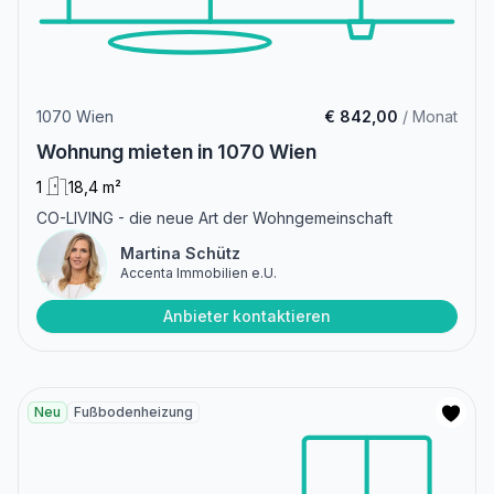
1070 Wien
€ 842,00
/ Monat
Wohnung mieten in 1070 Wien
1
18,4 m²
CO-LIVING - die neue Art der Wohngemeinschaft
Martina Schütz
Accenta Immobilien e.U.
Anbieter kontaktieren
Neu
Fußbodenheizung