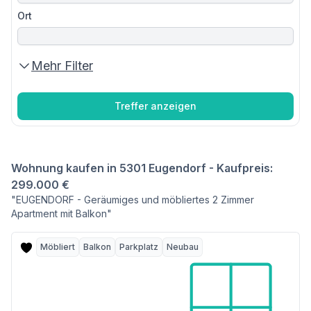
Ort
Mehr Filter
Treffer anzeigen
Wohnung kaufen in 5301 Eugendorf - Kaufpreis:
299.000 €
"EUGENDORF - Geräumiges und möbliertes 2 Zimmer
Apartment mit Balkon"
Möbliert
Balkon
Parkplatz
Neubau