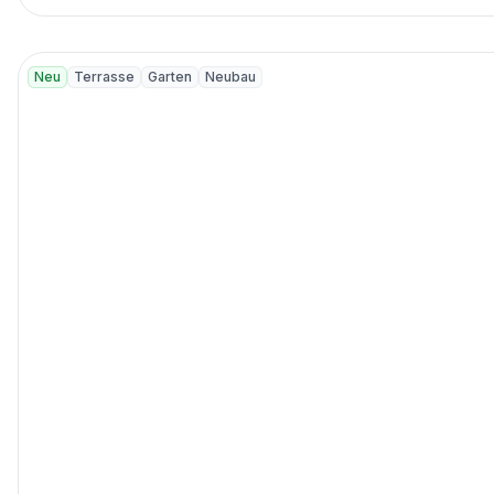
Neu
Terrasse
Garten
Neubau