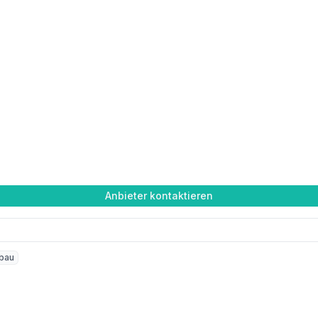
Anbieter kontaktieren
bau