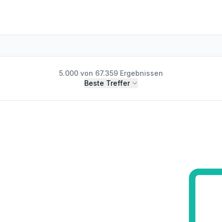
5.000 von 67.359 Ergebnissen
Beste Treffer