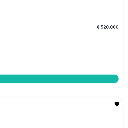
€ 520.000