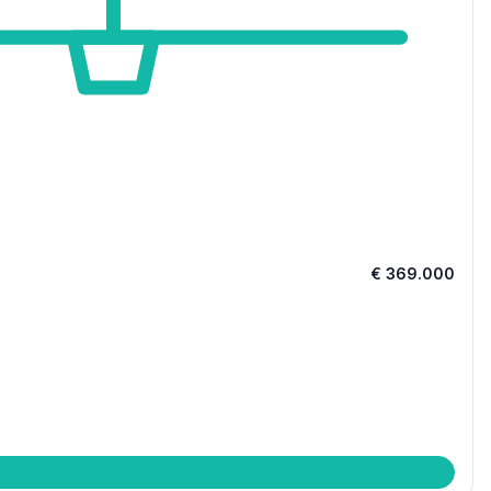
€ 369.000