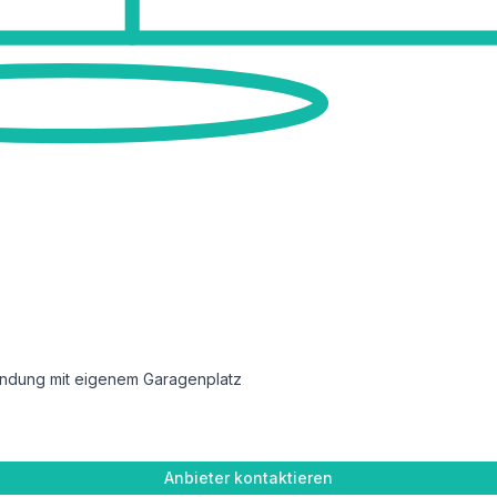
bindung mit eigenem Garagenplatz
Anbieter kontaktieren