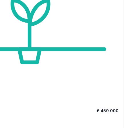
€ 459.000