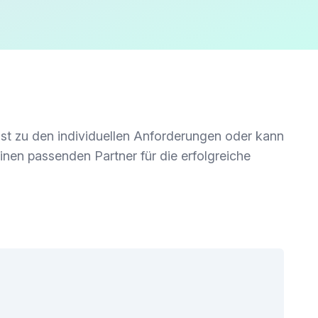
sst zu den individuellen Anforderungen oder kann
einen passenden Partner für die erfolgreiche