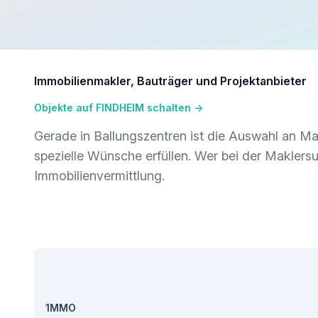
Immobilienmakler, Bauträger und Projektanbieter
Objekte auf FINDHEIM schalten
→
Gerade in Ballungszentren ist die Auswahl an Ma
spezielle Wünsche erfüllen. Wer bei der Maklersuc
Immobilienvermittlung.
1MMO