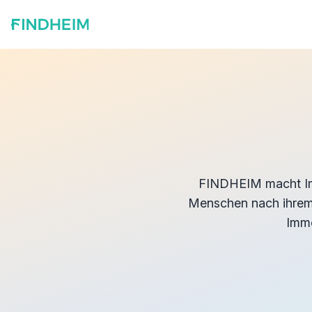
FINDHEIM macht Imm
Menschen nach ihrem 
Immo