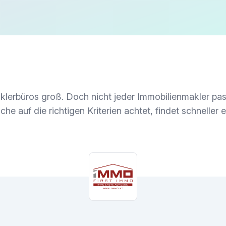
klerbüros groß. Doch nicht jeder Immobilienmakler pa
he auf die richtigen Kriterien achtet, findet schneller 