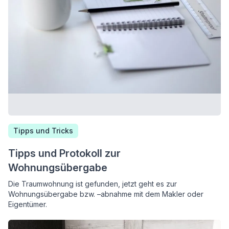
Tipps und Tricks
Tipps und Protokoll zur
Wohnungsübergabe
Die Traumwohnung ist gefunden, jetzt geht es zur
Wohnungsübergabe bzw. –abnahme mit dem Makler oder
Eigentümer.