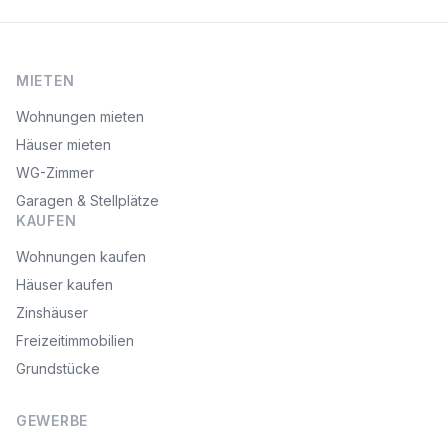
MIETEN
Wohnungen mieten
Häuser mieten
WG-Zimmer
Garagen & Stellplätze
KAUFEN
Wohnungen kaufen
Häuser kaufen
Zinshäuser
Freizeitimmobilien
Grundstücke
GEWERBE