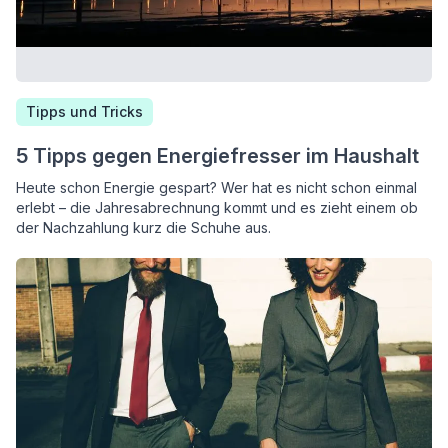
Tipps und Tricks
5 Tipps gegen Energiefresser im Haushalt
Heute schon Energie gespart? Wer hat es nicht schon einmal
erlebt – die Jahresabrechnung kommt und es zieht einem ob
der Nachzahlung kurz die Schuhe aus.