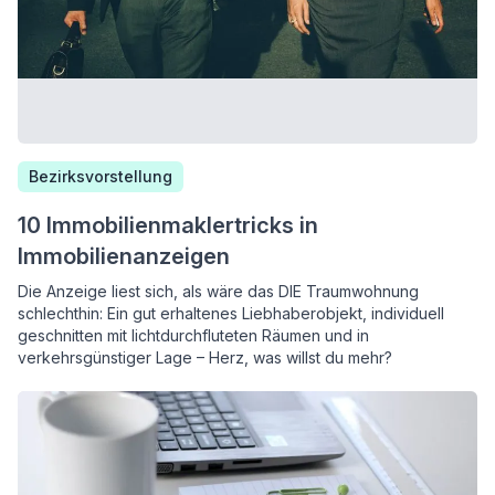
Bezirksvorstellung
10 Immobilienmaklertricks in
Immobilienanzeigen
Die Anzeige liest sich, als wäre das DIE Traumwohnung
schlechthin: Ein gut erhaltenes Liebhaberobjekt, individuell
geschnitten mit lichtdurchfluteten Räumen und in
verkehrsgünstiger Lage – Herz, was willst du mehr?