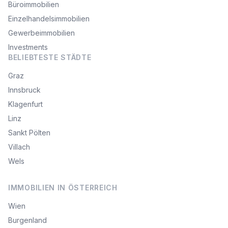
Büroimmobilien
Einzelhandelsimmobilien
Gewerbeimmobilien
Investments
BELIEBTESTE STÄDTE
Graz
Innsbruck
Klagenfurt
Linz
Sankt Pölten
Villach
Wels
IMMOBILIEN IN ÖSTERREICH
Wien
Burgenland