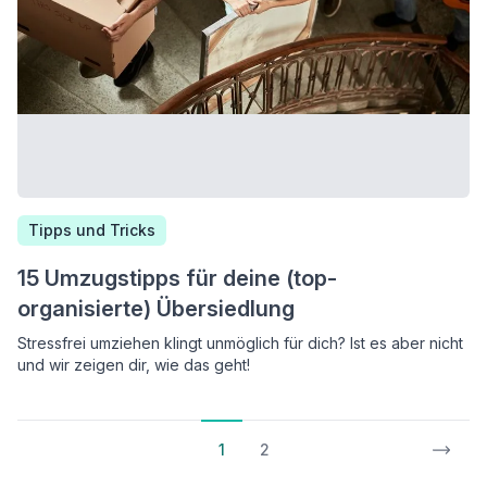
Tipps und Tricks
15 Umzugstipps für deine (top-
organisierte) Übersiedlung
Stressfrei umziehen klingt unmöglich für dich? Ist es aber nicht
und wir zeigen dir, wie das geht!
1
2