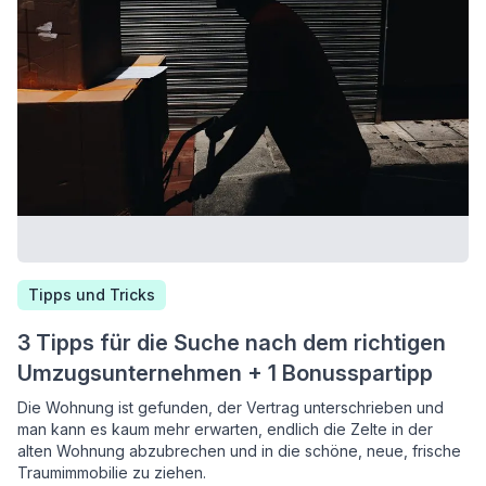
Tipps und Tricks
3 Tipps für die Suche nach dem richtigen
Umzugsunternehmen + 1 Bonusspartipp
Die Wohnung ist gefunden, der Vertrag unterschrieben und
man kann es kaum mehr erwarten, endlich die Zelte in der
alten Wohnung abzubrechen und in die schöne, neue, frische
Traumimmobilie zu ziehen.