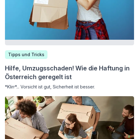
Tipps und Tricks
Hilfe, Umzugsschaden! Wie die Haftung in
Österreich geregelt ist
*Klirr*... Vorsicht ist gut, Sicherheit ist besser.