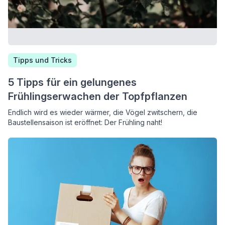
Tipps und Tricks
5 Tipps für ein gelungenes
Frühlingserwachen der Topfpflanzen
Endlich wird es wieder wärmer, die Vögel zwitschern, die
Baustellensaison ist eröffnet: Der Frühling naht!