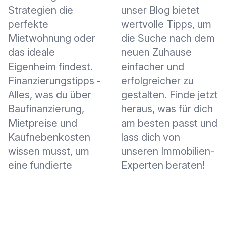
Strategien die
unser Blog bietet
perfekte
wertvolle Tipps, um
Mietwohnung oder
die Suche nach dem
das ideale
neuen Zuhause
Eigenheim findest.
einfacher und
Finanzierungstipps -
erfolgreicher zu
Alles, was du über
gestalten. Finde jetzt
Baufinanzierung,
heraus, was für dich
Mietpreise und
am besten passt und
Kaufnebenkosten
lass dich von
wissen musst, um
unseren Immobilien-
eine fundierte
Experten beraten!