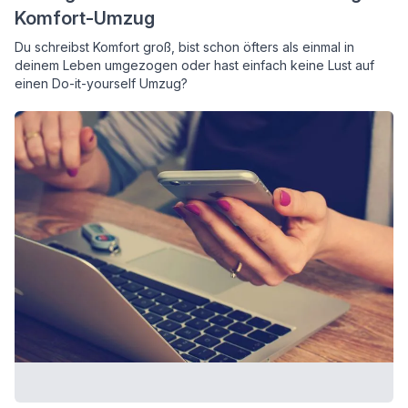
Komfort-Umzug
Du schreibst Komfort groß, bist schon öfters als einmal in
deinem Leben umgezogen oder hast einfach keine Lust auf
einen Do-it-yourself Umzug?