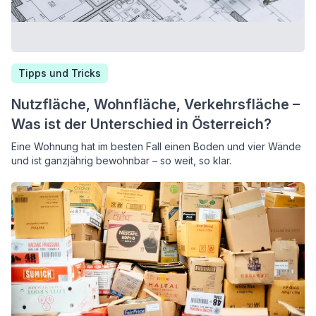
Tipps und Tricks
Nutzfläche, Wohnfläche, Verkehrsfläche –
Was ist der Unterschied in Österreich?
Eine Wohnung hat im besten Fall einen Boden und vier Wände
und ist ganzjährig bewohnbar – so weit, so klar.