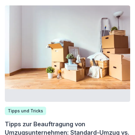
Tipps und Tricks
Tipps zur Beauftragung von
Umzugsunternehmen: Standard-Umzug vs.