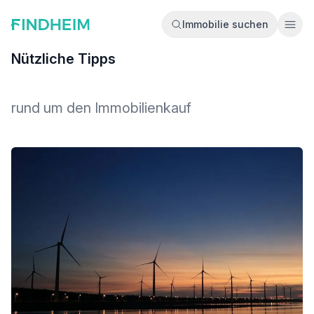
Immobilie suchen
Ope
Nützliche Tipps
rund um den Immobilienkauf