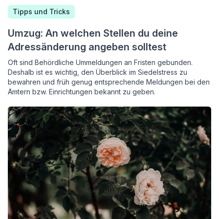
Tipps und Tricks
Umzug: An welchen Stellen du deine
Adressänderung angeben solltest
Oft sind Behördliche Ummeldungen an Fristen gebunden.
Deshalb ist es wichtig, den Überblick im Siedelstress zu
bewahren und früh genug entsprechende Meldungen bei den
Ämtern bzw. Einrichtungen bekannt zu geben.