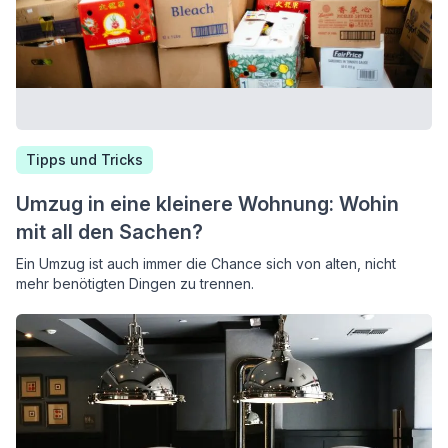
Tipps und Tricks
Umzug in eine kleinere Wohnung: Wohin
mit all den Sachen?
Ein Umzug ist auch immer die Chance sich von alten, nicht
mehr benötigten Dingen zu trennen.