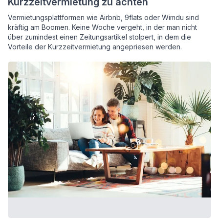
Kurzzeitvermietung zu achten
Vermietungsplattformen wie Airbnb, 9flats oder Wimdu sind
kräftig am Boomen. Keine Woche vergeht, in der man nicht
über zumindest einen Zeitungsartikel stolpert, in dem die
Vorteile der Kurzzeitvermietung angepriesen werden.