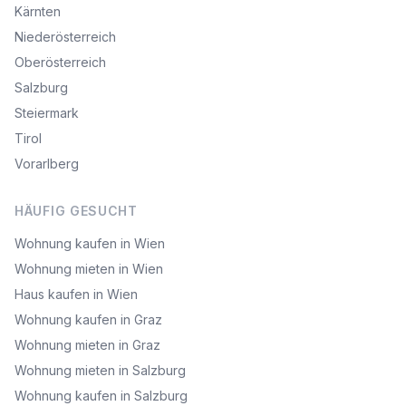
Kärnten
Niederösterreich
Oberösterreich
Salzburg
Steiermark
Tirol
Vorarlberg
HÄUFIG GESUCHT
Wohnung kaufen in Wien
Wohnung mieten in Wien
Haus kaufen in Wien
Wohnung kaufen in Graz
Wohnung mieten in Graz
Wohnung mieten in Salzburg
Wohnung kaufen in Salzburg