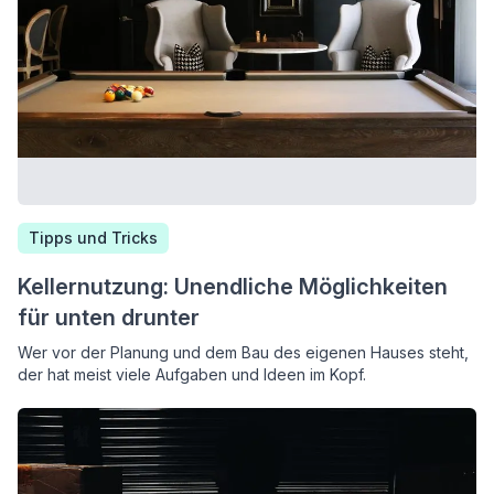
Tipps und Tricks
Kellernutzung: Unendliche Möglichkeiten
für unten drunter
Wer vor der Planung und dem Bau des eigenen Hauses steht,
der hat meist viele Aufgaben und Ideen im Kopf.