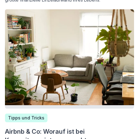
Tipps und Tricks
Airbnb & Co: Worauf ist bei