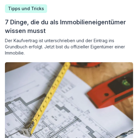
Tipps und Tricks
7 Dinge, die du als Immobilieneigentümer
wissen musst
Der Kaufvertrag ist unterschrieben und der Eintrag ins
Grundbuch erfolgt. Jetzt bist du offizieller Eigentümer einer
Immobilie.