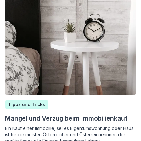
Tipps und Tricks
Mangel und Verzug beim Immobilienkauf
Ein Kauf einer Immobilie, sei es Eigentumswohnung oder Haus,
ist für die meisten Österreicher und Österreicherinnen der
größte finanzielle Einzelaufwand ihres Lebens.