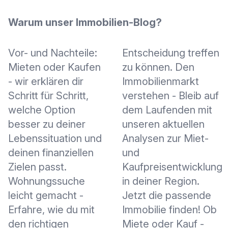
Warum unser Immobilien-Blog?
Vor- und Nachteile:
Entscheidung treffen
Mieten oder Kaufen
zu können. Den
- wir erklären dir
Immobilienmarkt
Schritt für Schritt,
verstehen - Bleib auf
welche Option
dem Laufenden mit
besser zu deiner
unseren aktuellen
Lebenssituation und
Analysen zur Miet-
deinen finanziellen
und
Zielen passt.
Kaufpreisentwicklung
Wohnungssuche
in deiner Region.
leicht gemacht -
Jetzt die passende
Erfahre, wie du mit
Immobilie finden! Ob
den richtigen
Miete oder Kauf -