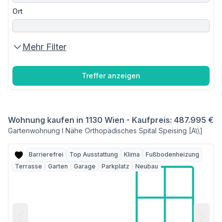
Ort
Mehr Filter
Treffer anzeigen
Wohnung kaufen in 1130 Wien - Kaufpreis: 487.995 €
Gartenwohnung I Nähe Orthopädisches Spital Speising [A\\]
Barrierefrei
Top Ausstattung
Klima
Fußbodenheizung
Terrasse
Garten
Garage
Parkplatz
Neubau