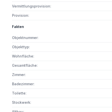
Vermittlungsprovision:
Provision:
Fakten
Objektnummer:
Objekttyp:
Wohnfläche:
Gesamtfläche:
Zimmer:
Badezimmer:
Toilette:
Stockwerk:
Altbau: