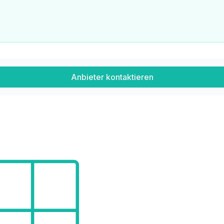
Anbieter kontaktieren