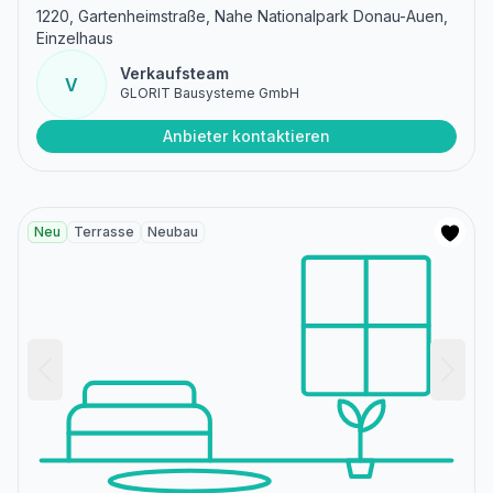
1220, Gartenheimstraße, Nahe Nationalpark Donau-Auen,
Einzelhaus
Verkaufsteam
V
GLORIT Bausysteme GmbH
Anbieter kontaktieren
Neu
Terrasse
Neubau