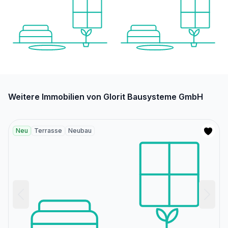
Weitere Immobilien von Glorit Bausysteme GmbH
Neu
Terrasse
Neubau