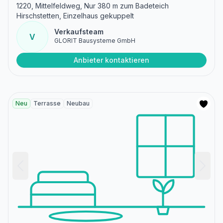
1220, Mittelfeldweg, Nur 380 m zum Badeteich
Hirschstetten, Einzelhaus gekuppelt
Verkaufsteam
V
GLORIT Bausysteme GmbH
Anbieter kontaktieren
Neu
Terrasse
Neubau