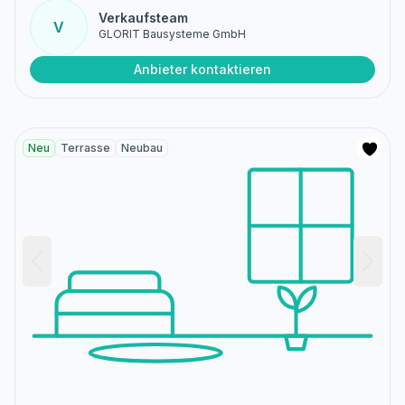
Verkaufsteam
V
GLORIT Bausysteme GmbH
Anbieter kontaktieren
Neu
Terrasse
Neubau