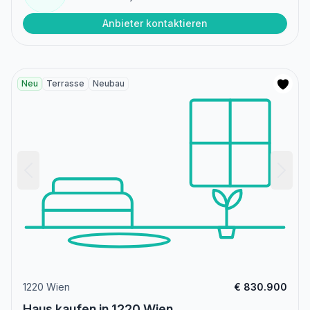
Anbieter kontaktieren
Neu
Terrasse
Neubau
1220 Wien
€ 830.900
Haus kaufen in 1220 Wien