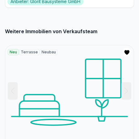
Anbieter: Glorit Bausysteme GmbH
Weitere Immobilien von Verkaufsteam
Neu
Terrasse
Neubau