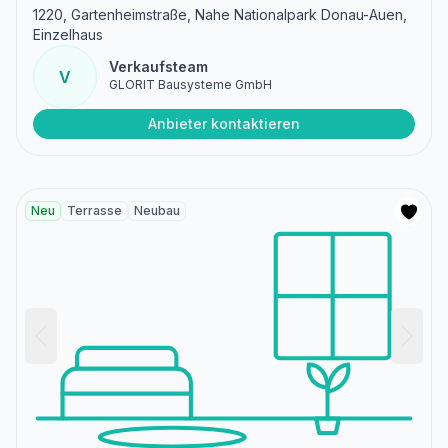
1220, Gartenheimstraße, Nahe Nationalpark Donau-Auen,
Einzelhaus
Verkaufsteam
V
GLORIT Bausysteme GmbH
Anbieter kontaktieren
Neu
Terrasse
Neubau