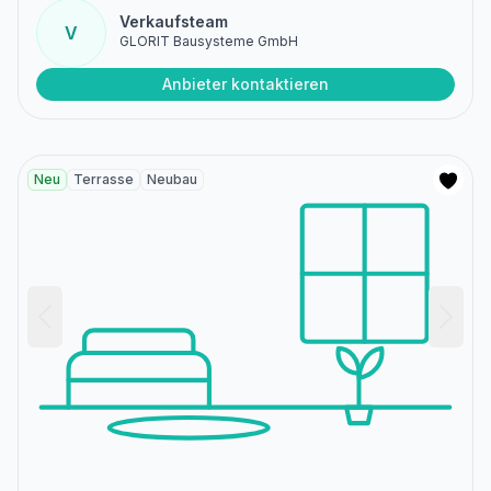
Verkaufsteam
V
GLORIT Bausysteme GmbH
Anbieter kontaktieren
Neu
Terrasse
Neubau