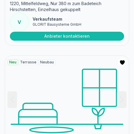
1220, Mittelfeldweg, Nur 380 m zum Badeteich
Hirschstetten, Einzelhaus gekuppelt
Verkaufsteam
V
GLORIT Bausysteme GmbH
Anbieter kontaktieren
Neu
Terrasse
Neubau