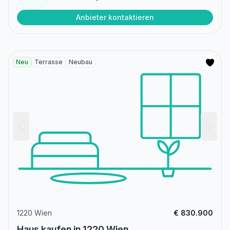
Anbieter kontaktieren
Neu
Terrasse
Neubau
1220 Wien
€ 830.900
Haus kaufen in 1220 Wien