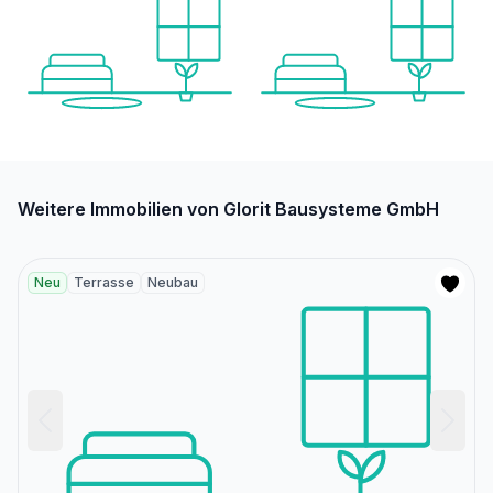
Weitere Immobilien von Glorit Bausysteme GmbH
Neu
Terrasse
Neubau