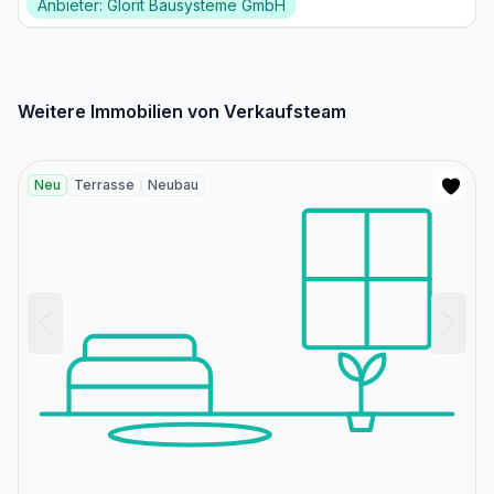
Anbieter: Glorit Bausysteme GmbH
Weitere Immobilien von Verkaufsteam
Neu
Terrasse
Neubau