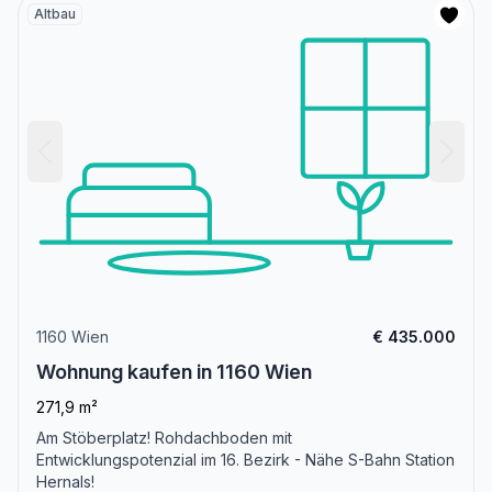
Altbau
1160 Wien
€ 435.000
Wohnung kaufen in 1160 Wien
271,9 m²
Am Stöberplatz! Rohdachboden mit
Entwicklungspotenzial im 16. Bezirk - Nähe S-Bahn Station
Hernals!