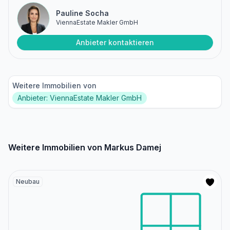
Pauline Socha
ViennaEstate Makler GmbH
Anbieter kontaktieren
Weitere Immobilien von
Anbieter: ViennaEstate Makler GmbH
Weitere Immobilien von Markus Damej
Neubau