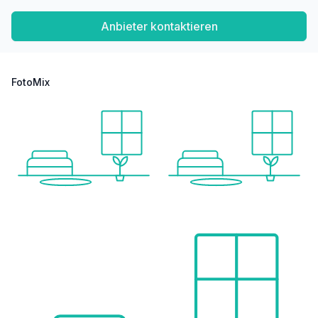
Anbieter kontaktieren
FotoMix