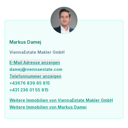
Markus Damej
ViennaEstate Makler GmbH
E-Mail Adresse anzeigen
damej@viennaestate.com
Telefonnummer anzeigen
+43676 839 85 815
+431 236 01 55 815
Weitere Immobilien von ViennaEstate Makler GmbH
Weitere Immobilien von Markus Damej