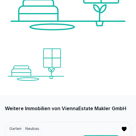
Weitere Immobilien von ViennaEstate Makler GmbH
Garten
Neubau