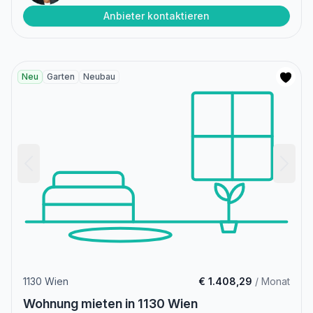
Anbieter kontaktieren
Neu
Garten
Neubau
1130 Wien
€ 1.408,29
/ Monat
Wohnung mieten in 1130 Wien