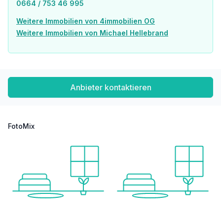
0664 / 753 46 995
Weitere Immobilien von 4immobilien OG
Weitere Immobilien von Michael Hellebrand
Anbieter kontaktieren
FotoMix