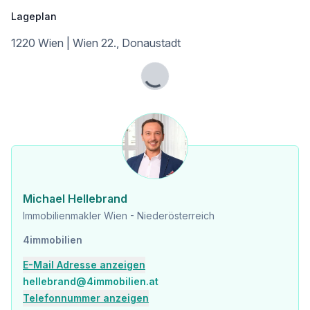
Lageplan
1220 Wien | Wien 22., Donaustadt
Lade...
Michael Hellebrand
Immobilienmakler Wien - Niederösterreich
4immobilien
E-Mail Adresse anzeigen
hellebrand@4immobilien.at
Telefonnummer anzeigen