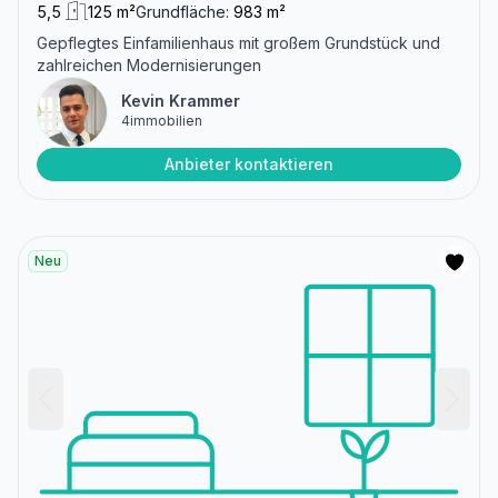
5,5
125 m²
Grundfläche:
983 m²
Gepflegtes Einfamilienhaus mit großem Grundstück und
zahlreichen Modernisierungen
Kevin Krammer
4immobilien
Anbieter kontaktieren
Neu