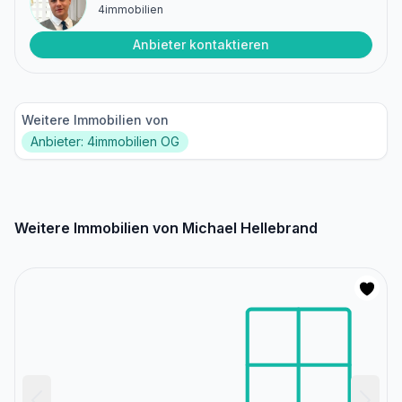
4immobilien
Anbieter kontaktieren
Weitere Immobilien von
Anbieter: 4immobilien OG
Weitere Immobilien von Michael Hellebrand