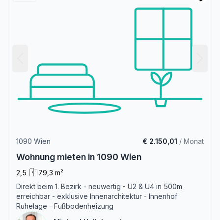
1090 Wien
€ 2.150,01
/ Monat
Wohnung mieten in 1090 Wien
2,5
79,3 m²
Direkt beim 1. Bezirk - neuwertig - U2 & U4 in 500m
erreichbar - exklusive Innenarchitektur - Innenhof
Ruhelage - Fußbodenheizung