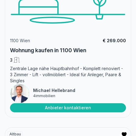
1100 Wien
€ 269.000
Wohnung kaufen in 1100 Wien
3
Zentrale Lage nähe Hauptbahnhof - Komplett renoviert -
3 Zimmer - Lift - vollmöbliert - Ideal für Anleger, Paare &
Singles
Michael Hellebrand
4immobilien
Anbieter kontaktieren
Altbau