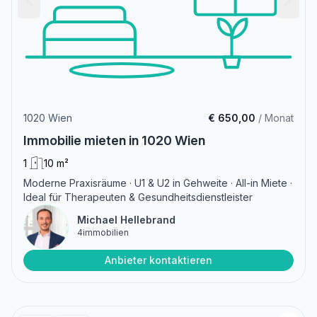
1020 Wien
€ 650,00
/ Monat
Immobilie mieten in 1020 Wien
1
10 m²
Moderne Praxisräume · U1 & U2 in Gehweite · All-in Miete ·
Ideal für Therapeuten & Gesundheitsdienstleister
Michael Hellebrand
4immobilien
Anbieter kontaktieren