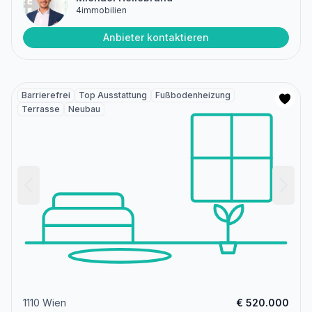
4immobilien
Anbieter kontaktieren
Barrierefrei
Top Ausstattung
Fußbodenheizung
Terrasse
Neubau
1110 Wien
€ 520.000