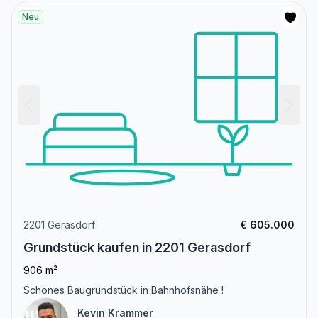
Neu
2201 Gerasdorf
€ 605.000
Grundstück kaufen in 2201 Gerasdorf
906 m²
Schönes Baugrundstück in Bahnhofsnähe !
Kevin Krammer