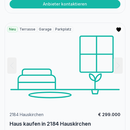
Anbieter kontaktieren
Neu
Terrasse
Garage
Parkplatz
2184 Hauskirchen
€ 299.000
Haus kaufen in 2184 Hauskirchen