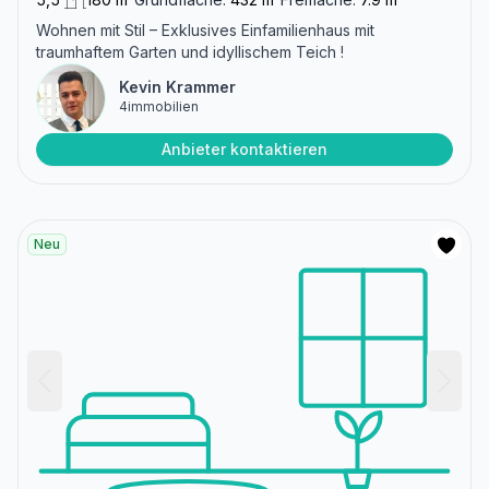
Wohnen mit Stil – Exklusives Einfamilienhaus mit
traumhaftem Garten und idyllischem Teich !
Kevin Krammer
4immobilien
Anbieter kontaktieren
Neu