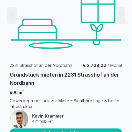
2231 Strasshof an der Nordbahn
€ 2.708,00
/ Monat
Grundstück mieten in 2231 Strasshof an der
Nordbahn
900 m²
Gewerbegrundstück zur Miete – Sichtbare Lage & beste
Infrastruktur
Kevin Krammer
4immobilien