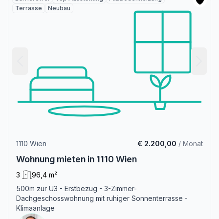
Terrasse
Neubau
1110 Wien
€ 2.200,00
/ Monat
Wohnung mieten in 1110 Wien
3
96,4 m²
500m zur U3 - Erstbezug - 3-Zimmer-
Dachgeschosswohnung mit ruhiger Sonnenterrasse -
Klimaanlage