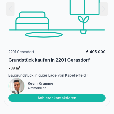
2201 Gerasdorf
€ 495.000
Grundstück kaufen in 2201 Gerasdorf
739 m²
Baugrundstück in guter Lage von Kapellerfeld !
Kevin Krammer
4immobilien
Anbieter kontaktieren