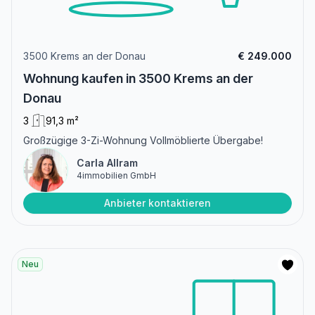
3500 Krems an der Donau
€ 249.000
Wohnung kaufen in 3500 Krems an der
Donau
3
91,3 m²
Großzügige 3-Zi-Wohnung Vollmöblierte Übergabe!
Carla Allram
4immobilien GmbH
Anbieter kontaktieren
Neu