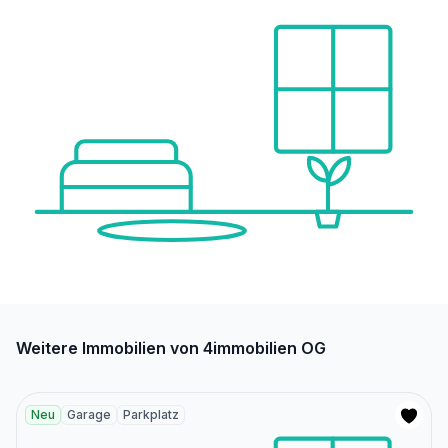
Weitere Immobilien von 4immobilien OG
Neu
Garage
Parkplatz