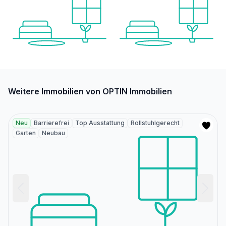
Weitere Immobilien von OPTIN Immobilien
Neu
Barrierefrei
Top Ausstattung
Rollstuhlgerecht
Garten
Neubau