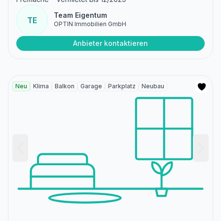
Team Eigentum
TE
OPTIN Immobilien GmbH
Anbieter kontaktieren
Neu
Klima
Balkon
Garage
Parkplatz
Neubau