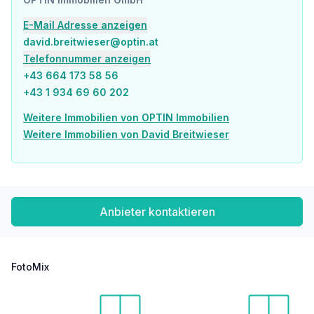
E-Mail Adresse anzeigen
david.breitwieser@optin.at
Telefonnummer anzeigen
+43 664 173 58 56
+43 1 934 69 60 202
Weitere Immobilien von OPTIN Immobilien
Weitere Immobilien von David Breitwieser
Anbieter kontaktieren
FotoMix