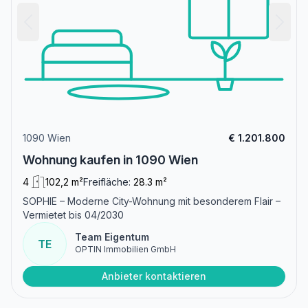
1090 Wien
€ 1.201.800
Wohnung kaufen in 1090 Wien
4
102,2 m²
Freifläche:
28.3 m²
SOPHIE – Moderne City-Wohnung mit besonderem Flair –
Vermietet bis 04/2030
Team Eigentum
TE
OPTIN Immobilien GmbH
Anbieter kontaktieren