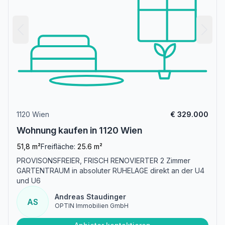
1120 Wien
€ 329.000
Wohnung kaufen in 1120 Wien
51,8 m²
Freifläche:
25.6 m²
PROVISONSFREIER, FRISCH RENOVIERTER 2 Zimmer
GARTENTRAUM in absoluter RUHELAGE direkt an der U4
und U6
Andreas Staudinger
AS
OPTIN Immobilien GmbH