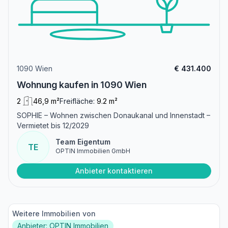
1090 Wien
€ 431.400
Wohnung kaufen in 1090 Wien
2
46,9 m²
Freifläche:
9.2 m²
SOPHIE – Wohnen zwischen Donaukanal und Innenstadt –
Vermietet bis 12/2029
Team Eigentum
TE
OPTIN Immobilien GmbH
Anbieter kontaktieren
Weitere Immobilien von
Anbieter: OPTIN Immobilien