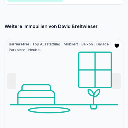
Weitere Immobilien von David Breitwieser
Barrierefrei
Top Ausstattung
Möbliert
Balkon
Garage
Parkplatz
Neubau