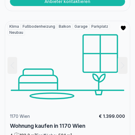
Anbieter kontaktieren
Klima
Fußbodenheizung
Balkon
Garage
Parkplatz
Neubau
1170 Wien
€ 1.399.000
Wohnung kaufen in 1170 Wien