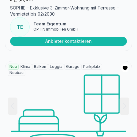
SOPHIE – Exklusive 3-Zimmer-Wohnung mit Terrasse –
Vermietet bis 02/2030
Team Eigentum
TE
OPTIN Immobilien GmbH
Anbieter kontaktieren
Neu
Klima
Balkon
Loggia
Garage
Parkplatz
Neubau