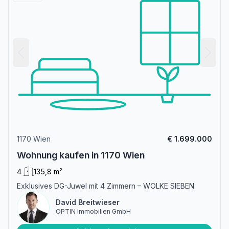
1170 Wien
€ 1.699.000
Wohnung kaufen in 1170 Wien
4
135,8 m²
Exklusives DG-Juwel mit 4 Zimmern – WOLKE SIEBEN
David Breitwieser
OPTIN Immobilien GmbH