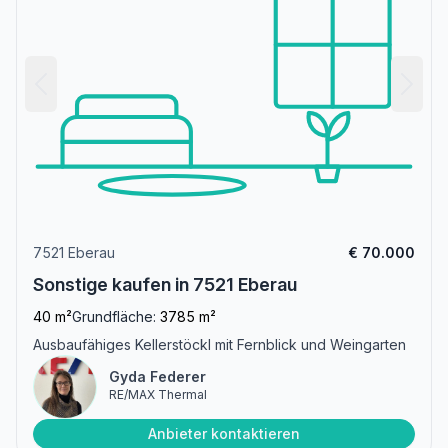
7521 Eberau
€ 70.000
Sonstige kaufen in 7521 Eberau
40 m²
Grundfläche:
3785 m²
Ausbaufähiges Kellerstöckl mit Fernblick und Weingarten
Gyda Federer
RE/MAX Thermal
Anbieter kontaktieren