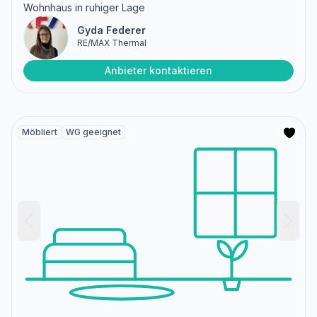
Wohnhaus in ruhiger Lage
Gyda Federer
RE/MAX Thermal
Anbieter kontaktieren
Möbliert
WG geeignet