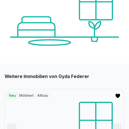
Weitere Immobilien von Gyda Federer
Neu
Möbliert
Altbau