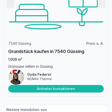
7540 Güssing
Preis a. A.
Grundstück kaufen in 7540 Güssing
1.009 m²
Grünoase mitten in Güssing
Gyda Federer
RE/MAX Thermal
Anbieter kontaktieren
Weitere Immobilien von