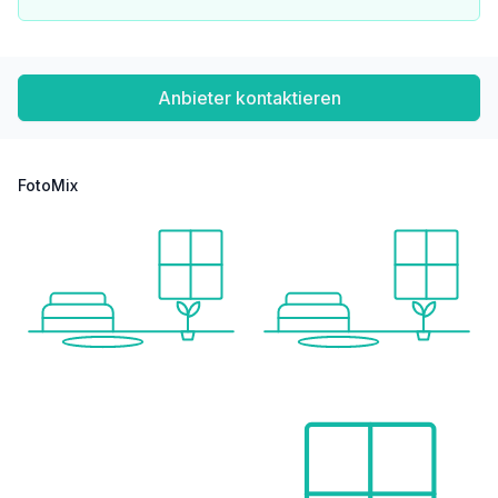
Anbieter kontaktieren
FotoMix