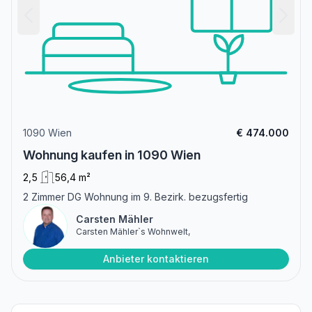
1090 Wien
€ 474.000
Wohnung kaufen in 1090 Wien
2,5
56,4 m²
2 Zimmer DG Wohnung im 9. Bezirk. bezugsfertig
Carsten Mähler
Carsten Mähler`s Wohnwelt,
Anbieter kontaktieren