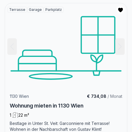
Terrasse
Garage
Parkplatz
1130 Wien
€ 734,08
/ Monat
Wohnung mieten in 1130 Wien
1
22 m²
Bestlage in Unter St. Veit: Garconniere mit Terrasse!
Wohnen in der Nachbarschaft von Gustav Klimt!