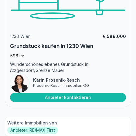
1230 Wien
€ 589.000
Grundstück kaufen in 1230 Wien
596 m²
Wunderschönes ebenes Grundstück in
Atzgersdorf/Grenze Mauer
Karin Prosenik-Resch
Prosenik-Resch Immobilien OG
Anbieter kontaktieren
Weitere Immobilien von
Anbieter: RE/MAX First