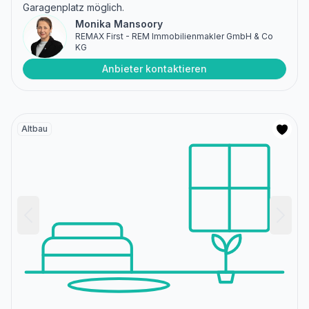
Garagenplatz möglich.
Monika Mansoory
REMAX First - REM Immobilienmakler GmbH & Co
KG
Anbieter kontaktieren
Altbau