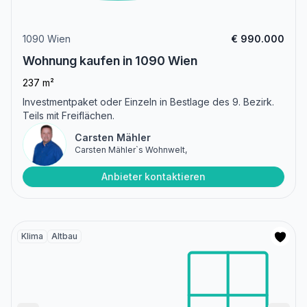
1090 Wien
€ 990.000
Wohnung kaufen in 1090 Wien
237 m²
Investmentpaket oder Einzeln in Bestlage des 9. Bezirk.
Teils mit Freiflächen.
Carsten Mähler
Carsten Mähler`s Wohnwelt,
Anbieter kontaktieren
Klima
Altbau