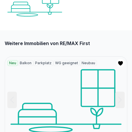
Weitere Immobilien von RE/MAX First
Neu
Balkon
Parkplatz
WG geeignet
Neubau