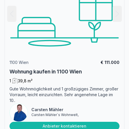
1100 Wien
€ 111.000
Wohnung kaufen in 1100 Wien
1
39,8 m²
Gute Wohnmöglichkeit und 1 großzügiges Zimmer, großer
Vorraum, leicht einzurichten. Sehr angenehme Lage im
10..
Carsten Mähler
Carsten Mähler`s Wohnwelt,
Anbieter kontaktieren