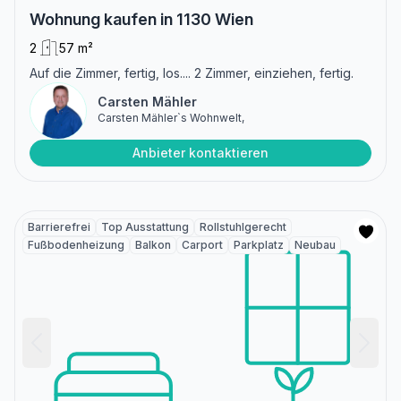
Wohnung kaufen in 1130 Wien
2
57 m²
Auf die Zimmer, fertig, los.... 2 Zimmer, einziehen, fertig.
Carsten Mähler
Carsten Mähler`s Wohnwelt,
Anbieter kontaktieren
Barrierefrei
Top Ausstattung
Rollstuhlgerecht
Fußbodenheizung
Balkon
Carport
Parkplatz
Neubau