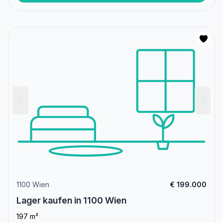
1100 Wien
€ 199.000
Lager kaufen in 1100 Wien
197 m²