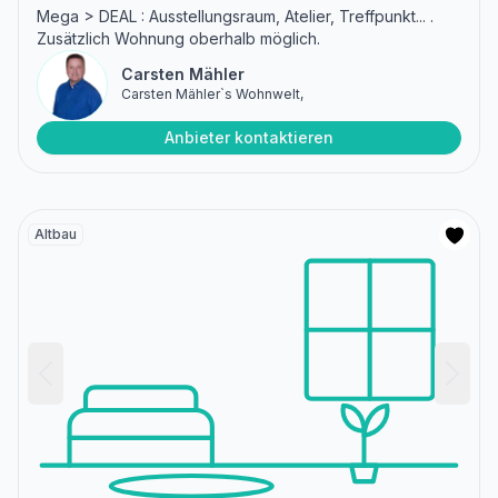
Mega > DEAL : Ausstellungsraum, Atelier, Treffpunkt... .
Zusätzlich Wohnung oberhalb möglich.
Carsten Mähler
Carsten Mähler`s Wohnwelt,
Anbieter kontaktieren
Altbau