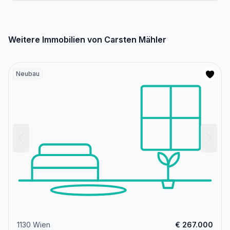
Weitere Immobilien von Carsten Mähler
Neubau
1130 Wien
€ 267.000