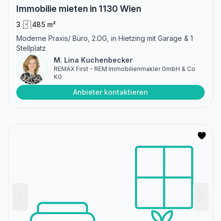
Immobilie mieten in 1130 Wien
3
485 m²
Moderne Praxis/ Büro, 2.OG, in Hietzing mit Garage & 1
Stellplatz
M. Lina Kuchenbecker
REMAX First - REM Immobilienmakler GmbH & Co
KG
Anbieter kontaktieren