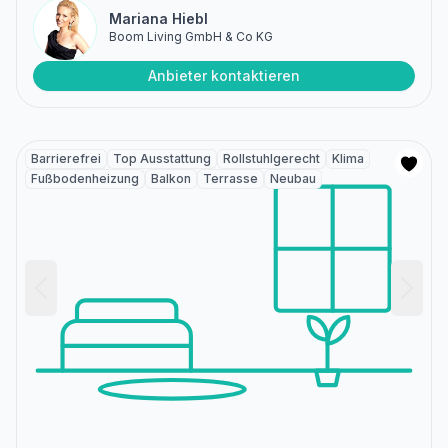
Mariana Hiebl
Boom Living GmbH & Co KG
Anbieter kontaktieren
Barrierefrei
Top Ausstattung
Rollstuhlgerecht
Klima
Fußbodenheizung
Balkon
Terrasse
Neubau