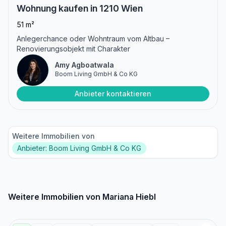
Wohnung kaufen in 1210 Wien
51 m²
Anlegerchance oder Wohntraum vom Altbau –
Renovierungsobjekt mit Charakter
Amy Agboatwala
Boom Living GmbH & Co KG
Anbieter kontaktieren
Weitere Immobilien von
Anbieter: Boom Living GmbH & Co KG
Weitere Immobilien von Mariana Hiebl