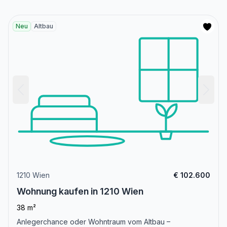
Neu
Altbau
1210 Wien
€ 102.600
Wohnung kaufen in 1210 Wien
38 m²
Anlegerchance oder Wohntraum vom Altbau –