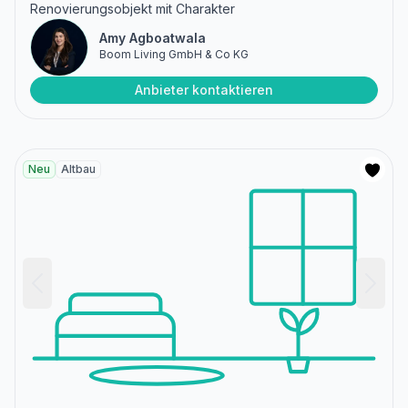
Renovierungsobjekt mit Charakter
Amy Agboatwala
Boom Living GmbH & Co KG
Anbieter kontaktieren
Neu
Altbau