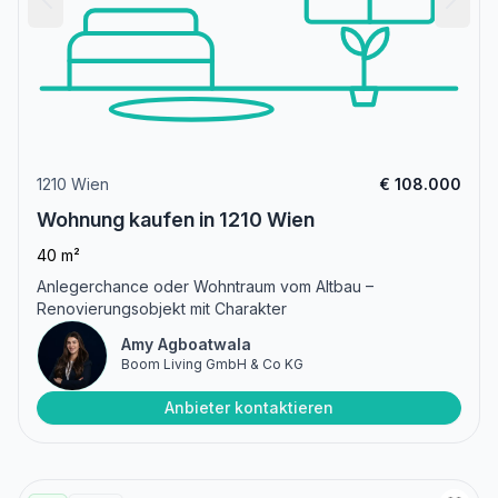
1210 Wien
€ 108.000
Wohnung kaufen in 1210 Wien
40 m²
Anlegerchance oder Wohntraum vom Altbau –
Renovierungsobjekt mit Charakter
Amy Agboatwala
Boom Living GmbH & Co KG
Anbieter kontaktieren