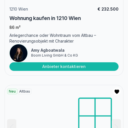
1210 Wien
€ 232.500
Wohnung kaufen in 1210 Wien
86 m²
Anlegerchance oder Wohntraum vom Altbau –
Renovierungsobjekt mit Charakter
Amy Agboatwala
Boom Living GmbH & Co KG
Anbieter kontaktieren
Neu
Altbau