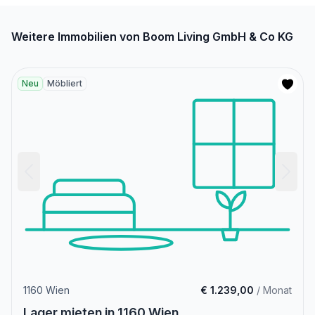
Weitere Immobilien von Boom Living GmbH & Co KG
Neu
Möbliert
1160 Wien
€ 1.239,00
/ Monat
Lager mieten in 1160 Wien