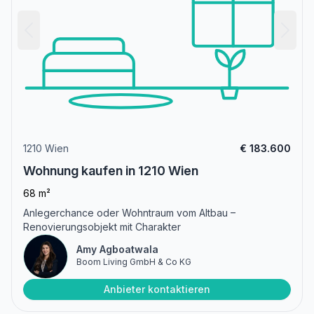
1210 Wien
€ 183.600
Wohnung kaufen in 1210 Wien
68 m²
Anlegerchance oder Wohntraum vom Altbau –
Renovierungsobjekt mit Charakter
Amy Agboatwala
Boom Living GmbH & Co KG
Anbieter kontaktieren