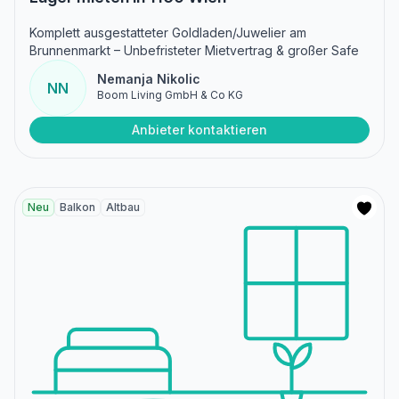
Komplett ausgestatteter Goldladen/Juwelier am
Brunnenmarkt – Unbefristeter Mietvertrag & großer Safe
Nemanja Nikolic
NN
Boom Living GmbH & Co KG
Anbieter kontaktieren
Neu
Balkon
Altbau