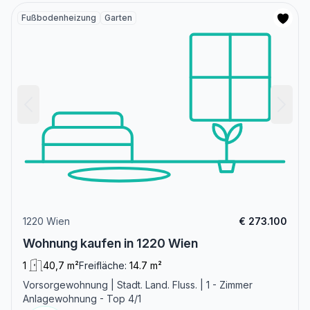
Fußbodenheizung
Garten
1220 Wien
€ 273.100
Wohnung kaufen in 1220 Wien
1
40,7 m²
Freifläche:
14.7 m²
Vorsorgewohnung | Stadt. Land. Fluss. | 1 - Zimmer
Anlagewohnung - Top 4/1