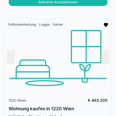
Anbieter kontaktieren
Fußbodenheizung
Loggia
Garten
1220 Wien
€ 463.200
Wohnung kaufen in 1220 Wien