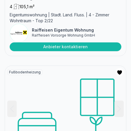
4
105,1 m²
Eigentumswohnung | Stadt. Land. Fluss. | 4 - Zimmer
Wohntraum - Top 2/22
Raiffeisen Eigentum Wohnung
Raiffeisen Vorsorge Wohnung GmbH
Anbieter kontaktieren
Fußbodenheizung