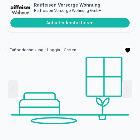
Raiffeisen Vorsorge Wohnung
Raiffeisen Vorsorge Wohnung GmbH
Anbieter kontaktieren
Fußbodenheizung
Loggia
Garten