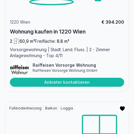
1220 Wien
€ 394.200
Wohnung kaufen in 1220 Wien
2
60,9 m²
Freifläche:
8.8 m²
Vorsorgewohnung | Stadt. Land. Fluss. | 2 - Zimmer
Anlagewohnung - Top 4/11
Raiffeisen Vorsorge Wohnung
Raiffeisen Vorsorge Wohnung GmbH
Anbieter kontaktieren
Fußbodenheizung
Balkon
Loggia