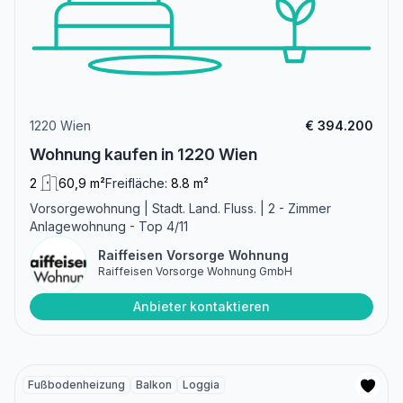
1220 Wien
€ 394.200
Wohnung kaufen in 1220 Wien
2
60,9 m²
Freifläche:
8.8 m²
Vorsorgewohnung | Stadt. Land. Fluss. | 2 - Zimmer
Anlagewohnung - Top 4/11
Raiffeisen Vorsorge Wohnung
Raiffeisen Vorsorge Wohnung GmbH
Anbieter kontaktieren
Fußbodenheizung
Balkon
Loggia