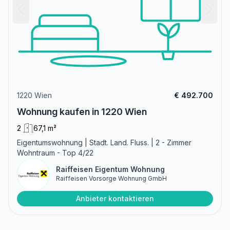
1220 Wien
€ 492.700
Wohnung kaufen in 1220 Wien
2
67,1 m²
Eigentumswohnung | Stadt. Land. Fluss. | 2 - Zimmer
Wohntraum - Top 4/22
Raiffeisen Eigentum Wohnung
Raiffeisen Vorsorge Wohnung GmbH
Anbieter kontaktieren