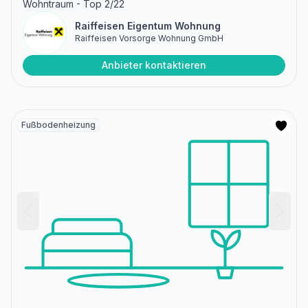
Wohntraum - Top 2/22
Raiffeisen Eigentum Wohnung
Raiffeisen Vorsorge Wohnung GmbH
Anbieter kontaktieren
Fußbodenheizung