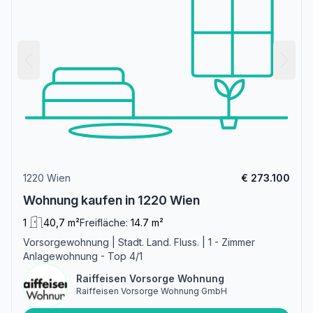
1220 Wien
€ 273.100
Wohnung kaufen in 1220 Wien
1
40,7 m²
Freifläche:
14.7 m²
Vorsorgewohnung | Stadt. Land. Fluss. | 1 - Zimmer
Anlagewohnung - Top 4/1
Raiffeisen Vorsorge Wohnung
Raiffeisen Vorsorge Wohnung GmbH