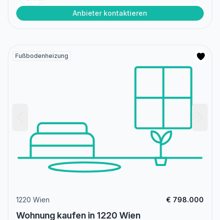
Anbieter kontaktieren
Fußbodenheizung
1220 Wien
€ 798.000
Wohnung kaufen in 1220 Wien