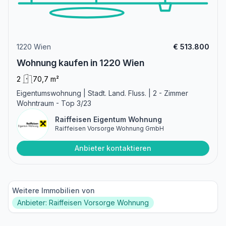
1220 Wien
€ 513.800
Wohnung kaufen in 1220 Wien
2
70,7 m²
Eigentumswohnung | Stadt. Land. Fluss. | 2 - Zimmer
Wohntraum - Top 3/23
Raiffeisen Eigentum Wohnung
Raiffeisen Vorsorge Wohnung GmbH
Anbieter kontaktieren
Weitere Immobilien von
Anbieter: Raiffeisen Vorsorge Wohnung