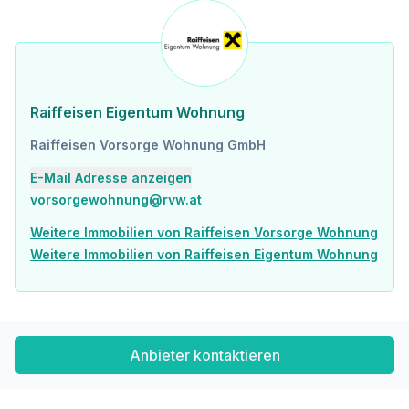
Raiffeisen Eigentum Wohnung
Raiffeisen Vorsorge Wohnung GmbH
E-Mail Adresse anzeigen
vorsorgewohnung@rvw.at
Weitere Immobilien von Raiffeisen Vorsorge Wohnung
Weitere Immobilien von Raiffeisen Eigentum Wohnung
Anbieter kontaktieren