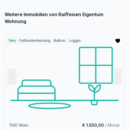
Weitere Immobilien von Raiffeisen Eigentum
Wohnung
Neu
Fußbodenheizung
Balkon
Loggia
1140 Wien
€ 1.550,00
/ Monat