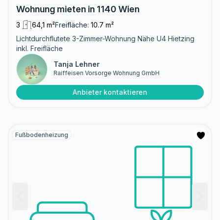
Wohnung mieten in 1140 Wien
3
64,1 m²
Freifläche:
10.7 m²
Lichtdurchflutete 3-Zimmer-Wohnung Nähe U4 Hietzing
inkl. Freifläche
Tanja Lehner
Raiffeisen Vorsorge Wohnung GmbH
Anbieter kontaktieren
Fußbodenheizung