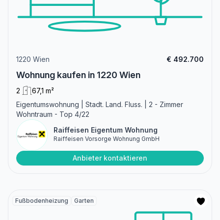
1220 Wien
€ 492.700
Wohnung kaufen in 1220 Wien
2
67,1 m²
Eigentumswohnung | Stadt. Land. Fluss. | 2 - Zimmer
Wohntraum - Top 4/22
Raiffeisen Eigentum Wohnung
Raiffeisen Vorsorge Wohnung GmbH
Anbieter kontaktieren
Fußbodenheizung
Garten