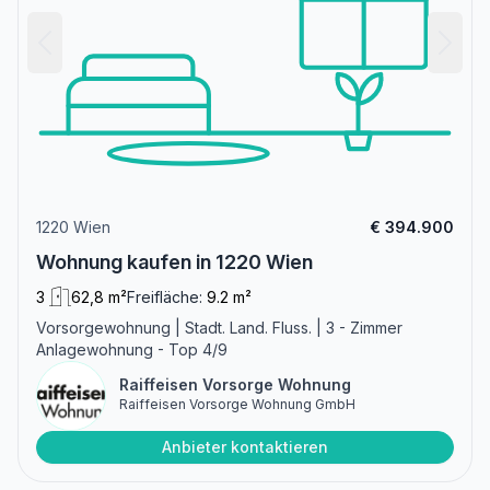
1220 Wien
€ 394.900
Wohnung kaufen in 1220 Wien
3
62,8 m²
Freifläche:
9.2 m²
Vorsorgewohnung | Stadt. Land. Fluss. | 3 - Zimmer
Anlagewohnung - Top 4/9
Raiffeisen Vorsorge Wohnung
Raiffeisen Vorsorge Wohnung GmbH
Anbieter kontaktieren