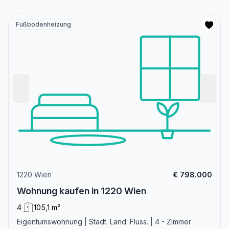
Fußbodenheizung
1220 Wien
€ 798.000
Wohnung kaufen in 1220 Wien
4
105,1 m²
Eigentumswohnung | Stadt. Land. Fluss. | 4 - Zimmer