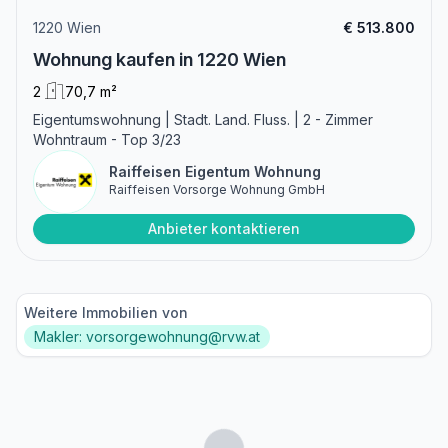
1220 Wien
€ 513.800
Wohnung kaufen in 1220 Wien
2
70,7 m²
Eigentumswohnung | Stadt. Land. Fluss. | 2 - Zimmer
Wohntraum - Top 3/23
Raiffeisen Eigentum Wohnung
Raiffeisen Vorsorge Wohnung GmbH
Anbieter kontaktieren
Weitere Immobilien von
Makler: vorsorgewohnung@rvw.at