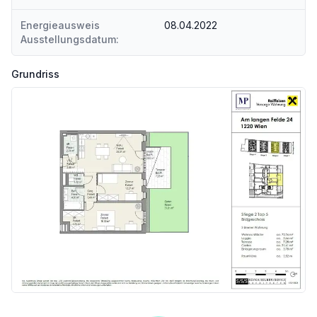
Energieausweis
08.04.2022
Ausstellungsdatum:
Grundriss