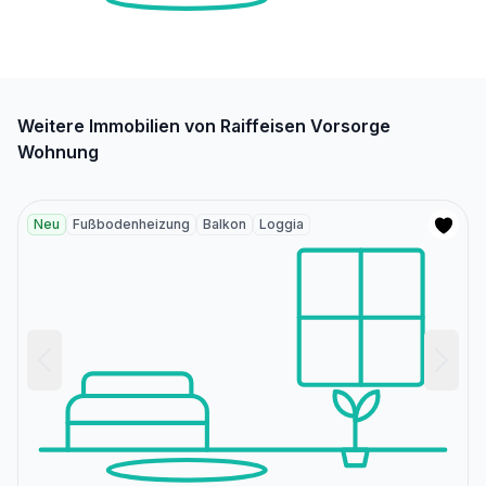
Weitere Immobilien von Raiffeisen Vorsorge
Wohnung
Neu
Fußbodenheizung
Balkon
Loggia