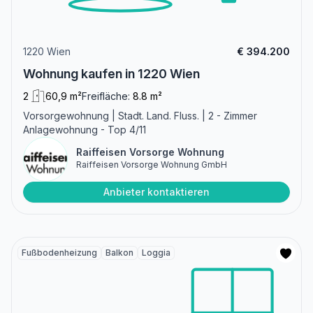
1220 Wien
€ 394.200
Wohnung kaufen in 1220 Wien
2
60,9 m²
Freifläche:
8.8 m²
Vorsorgewohnung | Stadt. Land. Fluss. | 2 - Zimmer
Anlagewohnung - Top 4/11
Raiffeisen Vorsorge Wohnung
Raiffeisen Vorsorge Wohnung GmbH
Anbieter kontaktieren
Fußbodenheizung
Balkon
Loggia