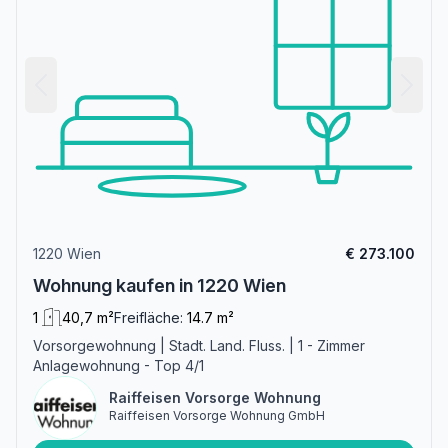
1220 Wien
€ 273.100
Wohnung kaufen in 1220 Wien
1
40,7 m²
Freifläche:
14.7 m²
Vorsorgewohnung | Stadt. Land. Fluss. | 1 - Zimmer
Anlagewohnung - Top 4/1
Raiffeisen Vorsorge Wohnung
Raiffeisen Vorsorge Wohnung GmbH