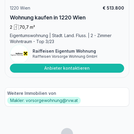
1220 Wien
€ 513.800
Wohnung kaufen in 1220 Wien
2
70,7 m²
Eigentumswohnung | Stadt. Land. Fluss. | 2 - Zimmer
Wohntraum - Top 3/23
Raiffeisen Eigentum Wohnung
Raiffeisen Vorsorge Wohnung GmbH
Anbieter kontaktieren
Weitere Immobilien von
Makler: vorsorgewohnung@rvw.at