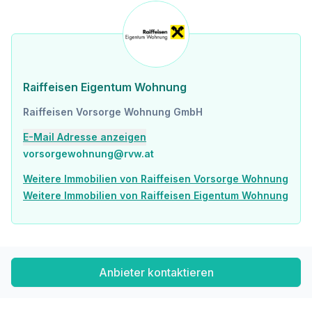
Raiffeisen Eigentum Wohnung
Raiffeisen Vorsorge Wohnung GmbH
E-Mail Adresse anzeigen
vorsorgewohnung@rvw.at
Weitere Immobilien von Raiffeisen Vorsorge Wohnung
Weitere Immobilien von Raiffeisen Eigentum Wohnung
Anbieter kontaktieren