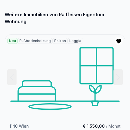
Weitere Immobilien von Raiffeisen Eigentum
Wohnung
Neu
Fußbodenheizung
Balkon
Loggia
1140 Wien
€ 1.550,00
/ Monat