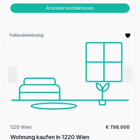
Anbieter kontaktieren
Fußbodenheizung
1220 Wien
€ 798.000
Wohnung kaufen in 1220 Wien