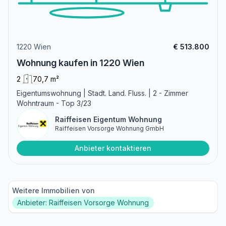
1220 Wien
€ 513.800
Wohnung kaufen in 1220 Wien
2
70,7 m²
Eigentumswohnung | Stadt. Land. Fluss. | 2 - Zimmer
Wohntraum - Top 3/23
Raiffeisen Eigentum Wohnung
Raiffeisen Vorsorge Wohnung GmbH
Anbieter kontaktieren
Weitere Immobilien von
Anbieter: Raiffeisen Vorsorge Wohnung