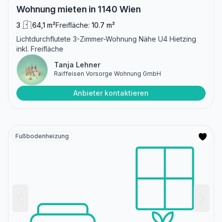
Wohnung mieten in 1140 Wien
3
64,1 m²
Freifläche:
10.7 m²
Lichtdurchflutete 3-Zimmer-Wohnung Nähe U4 Hietzing
inkl. Freifläche
Tanja Lehner
Raiffeisen Vorsorge Wohnung GmbH
Anbieter kontaktieren
Fußbodenheizung