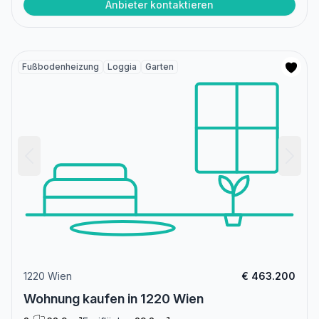
Anbieter kontaktieren
Fußbodenheizung
Loggia
Garten
1220 Wien
€ 463.200
Wohnung kaufen in 1220 Wien