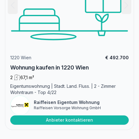
1220 Wien
€ 492.700
Wohnung kaufen in 1220 Wien
2
67,1 m²
Eigentumswohnung | Stadt. Land. Fluss. | 2 - Zimmer
Wohntraum - Top 4/22
Raiffeisen Eigentum Wohnung
Raiffeisen Vorsorge Wohnung GmbH
Anbieter kontaktieren