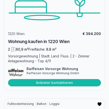
1220 Wien
€ 394.200
Wohnung kaufen in 1220 Wien
2
60,9 m²
Freifläche:
8.8 m²
Vorsorgewohnung | Stadt. Land. Fluss. | 2 - Zimmer
Anlagewohnung - Top 4/11
Raiffeisen Vorsorge Wohnung
Raiffeisen Vorsorge Wohnung GmbH
Anbieter kontaktieren
Fußbodenheizung
Balkon
Loggia