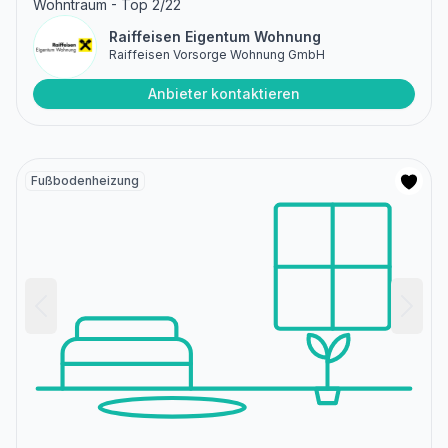
Wohntraum - Top 2/22
Raiffeisen Eigentum Wohnung
Raiffeisen Vorsorge Wohnung GmbH
Anbieter kontaktieren
Fußbodenheizung