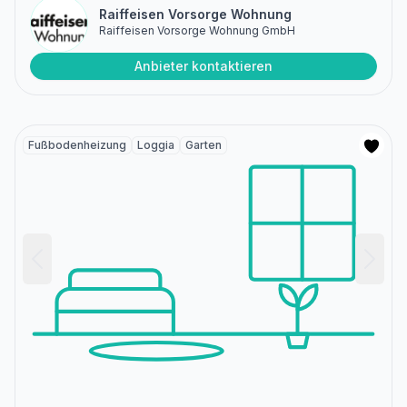
Raiffeisen Vorsorge Wohnung
Raiffeisen Vorsorge Wohnung GmbH
Anbieter kontaktieren
Fußbodenheizung
Loggia
Garten