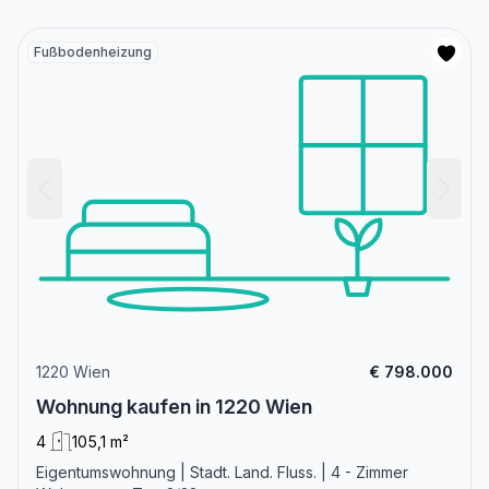
Fußbodenheizung
1220 Wien
€ 798.000
Wohnung kaufen in 1220 Wien
4
105,1 m²
Eigentumswohnung | Stadt. Land. Fluss. | 4 - Zimmer