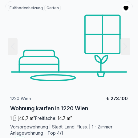
Fußbodenheizung
Garten
1220 Wien
€ 273.100
Wohnung kaufen in 1220 Wien
1
40,7 m²
Freifläche:
14.7 m²
Vorsorgewohnung | Stadt. Land. Fluss. | 1 - Zimmer
Anlagewohnung - Top 4/1