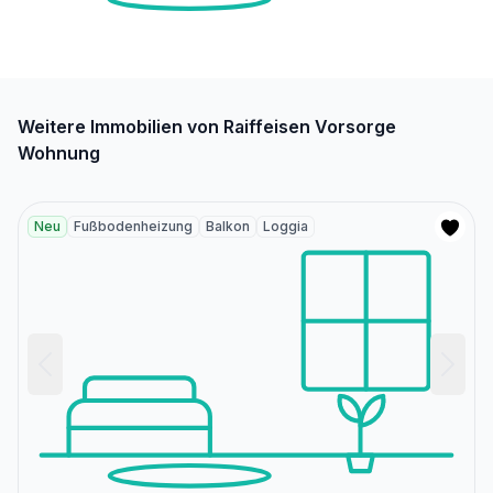
Weitere Immobilien von Raiffeisen Vorsorge
Wohnung
Neu
Fußbodenheizung
Balkon
Loggia