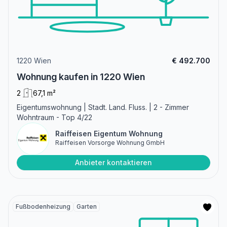
1220 Wien
€ 492.700
Wohnung kaufen in 1220 Wien
2
67,1 m²
Eigentumswohnung | Stadt. Land. Fluss. | 2 - Zimmer
Wohntraum - Top 4/22
Raiffeisen Eigentum Wohnung
Raiffeisen Vorsorge Wohnung GmbH
Anbieter kontaktieren
Fußbodenheizung
Garten