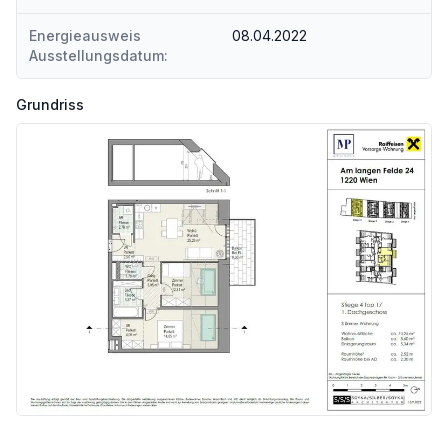
Energieausweis
08.04.2022
Ausstellungsdatum:
Grundriss