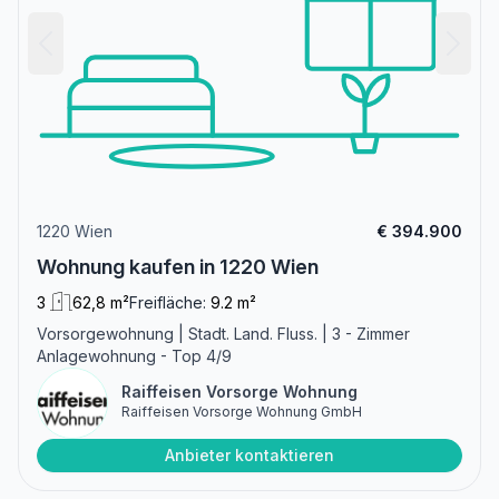
1220 Wien
€ 394.900
Wohnung kaufen in 1220 Wien
3
62,8 m²
Freifläche:
9.2 m²
Vorsorgewohnung | Stadt. Land. Fluss. | 3 - Zimmer
Anlagewohnung - Top 4/9
Raiffeisen Vorsorge Wohnung
Raiffeisen Vorsorge Wohnung GmbH
Anbieter kontaktieren