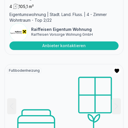
4
105,1 m²
Eigentumswohnung | Stadt. Land. Fluss. | 4 - Zimmer
Wohntraum - Top 2/22
Raiffeisen Eigentum Wohnung
Raiffeisen Vorsorge Wohnung GmbH
Anbieter kontaktieren
Fußbodenheizung