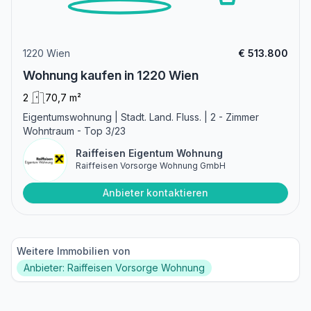
1220 Wien
€ 513.800
Wohnung kaufen in 1220 Wien
2
70,7 m²
Eigentumswohnung | Stadt. Land. Fluss. | 2 - Zimmer
Wohntraum - Top 3/23
Raiffeisen Eigentum Wohnung
Raiffeisen Vorsorge Wohnung GmbH
Anbieter kontaktieren
Weitere Immobilien von
Anbieter: Raiffeisen Vorsorge Wohnung