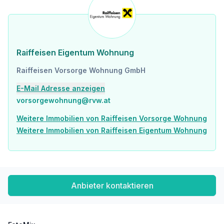
Raiffeisen Eigentum Wohnung
Raiffeisen Vorsorge Wohnung GmbH
E-Mail Adresse anzeigen
vorsorgewohnung@rvw.at
Weitere Immobilien von Raiffeisen Vorsorge Wohnung
Weitere Immobilien von Raiffeisen Eigentum Wohnung
Anbieter kontaktieren