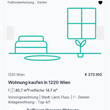
Fußbodenheizung
Garten
1220 Wien
€ 273.100
Wohnung kaufen in 1220 Wien
1
40,7 m²
Freifläche:
14.7 m²
Vorsorgewohnung | Stadt. Land. Fluss. | 1 - Zimmer
Anlagewohnung - Top 4/1
Raiffeisen Vorsorge Wohnung