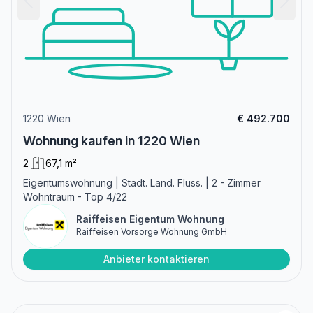
1220 Wien
€ 492.700
Wohnung kaufen in 1220 Wien
2
67,1 m²
Eigentumswohnung | Stadt. Land. Fluss. | 2 - Zimmer
Wohntraum - Top 4/22
Raiffeisen Eigentum Wohnung
Raiffeisen Vorsorge Wohnung GmbH
Anbieter kontaktieren