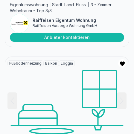
Eigentumswohnung | Stadt. Land. Fluss. | 3 - Zimmer
Wohntraum - Top 3/3
Raiffeisen Eigentum Wohnung
Raiffeisen Vorsorge Wohnung GmbH
Anbieter kontaktieren
Fußbodenheizung
Balkon
Loggia