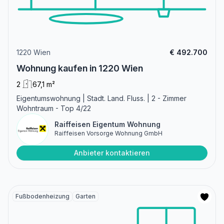
1220 Wien
€ 492.700
Wohnung kaufen in 1220 Wien
2
67,1 m²
Eigentumswohnung | Stadt. Land. Fluss. | 2 - Zimmer
Wohntraum - Top 4/22
Raiffeisen Eigentum Wohnung
Raiffeisen Vorsorge Wohnung GmbH
Anbieter kontaktieren
Fußbodenheizung
Garten