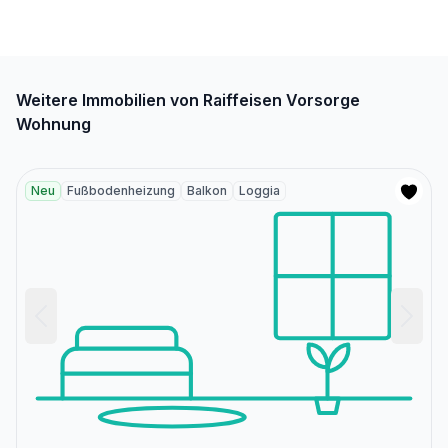
Weitere Immobilien von Raiffeisen Vorsorge
Wohnung
Neu
Fußbodenheizung
Balkon
Loggia