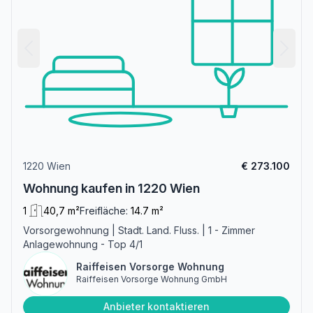
1220 Wien
€ 273.100
Wohnung kaufen in 1220 Wien
1
40,7 m²
Freifläche:
14.7 m²
Vorsorgewohnung | Stadt. Land. Fluss. | 1 - Zimmer
Anlagewohnung - Top 4/1
Raiffeisen Vorsorge Wohnung
Raiffeisen Vorsorge Wohnung GmbH
Anbieter kontaktieren