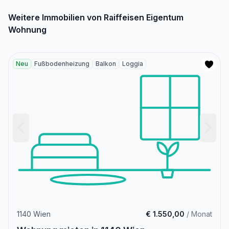
Weitere Immobilien von Raiffeisen Eigentum
Wohnung
Neu
Fußbodenheizung
Balkon
Loggia
1140 Wien
€ 1.550,00
/ Monat