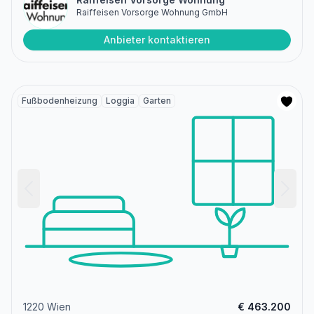
Raiffeisen Vorsorge Wohnung GmbH
Anbieter kontaktieren
Fußbodenheizung
Loggia
Garten
1220 Wien
€ 463.200