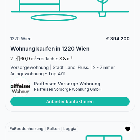
1220 Wien
€ 394.200
Wohnung kaufen in 1220 Wien
2
60,9 m²
Freifläche:
8.8 m²
Vorsorgewohnung | Stadt. Land. Fluss. | 2 - Zimmer
Anlagewohnung - Top 4/11
Raiffeisen Vorsorge Wohnung
Raiffeisen Vorsorge Wohnung GmbH
Anbieter kontaktieren
Fußbodenheizung
Balkon
Loggia