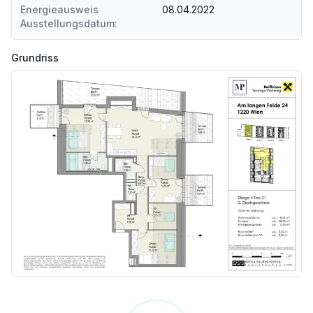
Energieausweis
08.04.2022
Ausstellungsdatum:
Grundriss