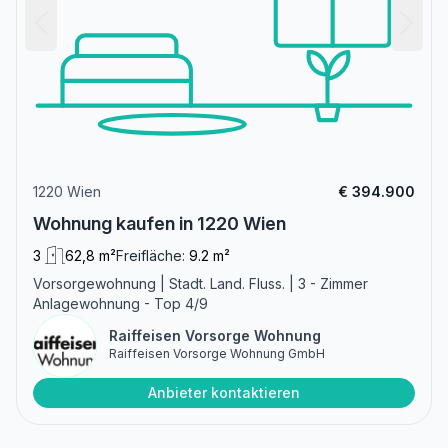
1220 Wien
€ 394.900
Wohnung kaufen in 1220 Wien
3
62,8 m²
Freifläche:
9.2 m²
Vorsorgewohnung | Stadt. Land. Fluss. | 3 - Zimmer
Anlagewohnung - Top 4/9
Raiffeisen Vorsorge Wohnung
Raiffeisen Vorsorge Wohnung GmbH
Anbieter kontaktieren