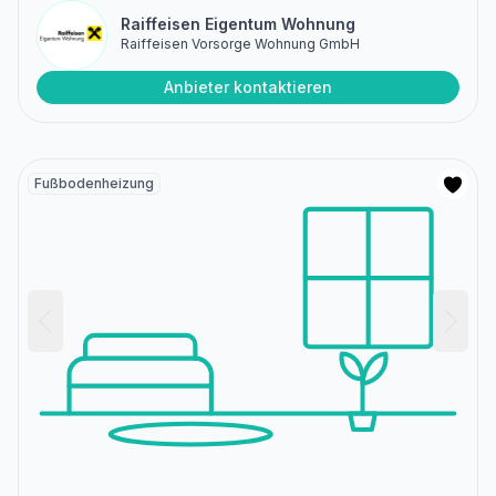
Raiffeisen Eigentum Wohnung
Raiffeisen Vorsorge Wohnung GmbH
Anbieter kontaktieren
Fußbodenheizung