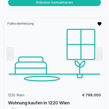
Anbieter kontaktieren
Fußbodenheizung
1220 Wien
€ 798.000
Wohnung kaufen in 1220 Wien