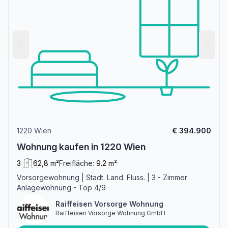
1220 Wien
€ 394.900
Wohnung kaufen in 1220 Wien
3
62,8 m²
Freifläche:
9.2 m²
Vorsorgewohnung | Stadt. Land. Fluss. | 3 - Zimmer
Anlagewohnung - Top 4/9
Raiffeisen Vorsorge Wohnung
Raiffeisen Vorsorge Wohnung GmbH