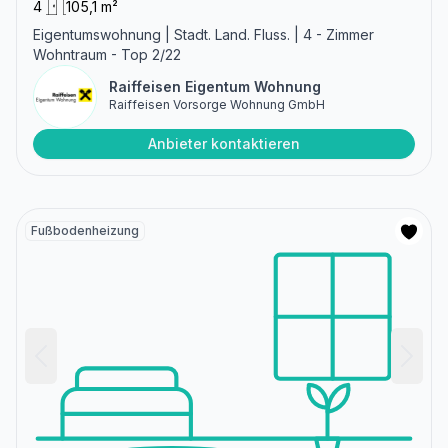
4
105,1 m²
Eigentumswohnung | Stadt. Land. Fluss. | 4 - Zimmer
Wohntraum - Top 2/22
Raiffeisen Eigentum Wohnung
Raiffeisen Vorsorge Wohnung GmbH
Anbieter kontaktieren
Fußbodenheizung