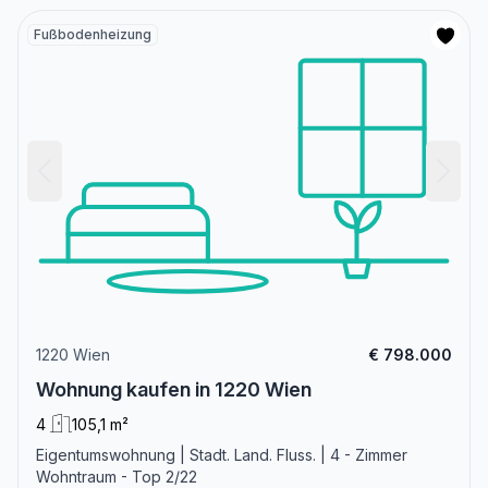
Fußbodenheizung
1220 Wien
€ 798.000
Wohnung kaufen in 1220 Wien
4
105,1 m²
Eigentumswohnung | Stadt. Land. Fluss. | 4 - Zimmer
Wohntraum - Top 2/22