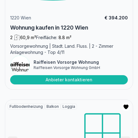
1220 Wien
€ 394.200
Wohnung kaufen in 1220 Wien
2
60,9 m²
Freifläche:
8.8 m²
Vorsorgewohnung | Stadt. Land. Fluss. | 2 - Zimmer
Anlagewohnung - Top 4/11
Raiffeisen Vorsorge Wohnung
Raiffeisen Vorsorge Wohnung GmbH
Anbieter kontaktieren
Fußbodenheizung
Balkon
Loggia