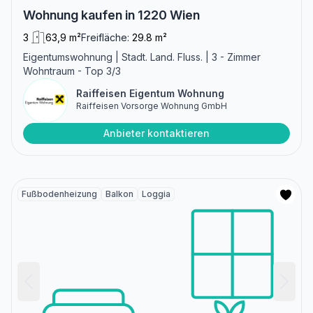
Wohnung kaufen in 1220 Wien
3
63,9 m²
Freifläche:
29.8 m²
Eigentumswohnung | Stadt. Land. Fluss. | 3 - Zimmer
Wohntraum - Top 3/3
Raiffeisen Eigentum Wohnung
Raiffeisen Vorsorge Wohnung GmbH
Anbieter kontaktieren
Fußbodenheizung
Balkon
Loggia